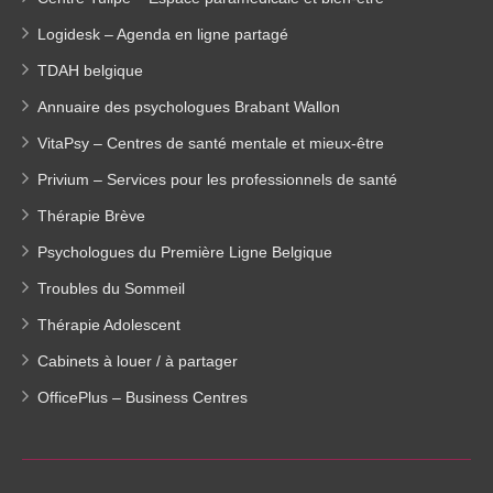
Logidesk – Agenda en ligne partagé
TDAH belgique
Annuaire des psychologues Brabant Wallon
VitaPsy – Centres de santé mentale et mieux-être
Privium – Services pour les professionnels de santé
Thérapie Brève
Psychologues du Première Ligne Belgique
Troubles du Sommeil
Thérapie Adolescent
Cabinets à louer / à partager
OfficePlus – Business Centres