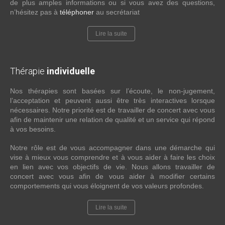
de plus amples informations ou si vous avez des questions,
n’hésitez pas à
téléphoner
au secrétariat
Lire la suite
Thérapie
individuelle
Nos thérapies sont basées sur l’écoute, le non-jugement,
l’acceptation et peuvent aussi être très interactives lorsque
nécessaires. Notre priorité est de travailler de concert avec vous
afin de maintenir une relation de qualité et un service qui répond
à vos besoins.
Notre rôle est de vous accompagner dans une démarche qui
vise à mieux vous comprendre et à vous aider à faire les choix
en lien avec vos objectifs de vie. Nous allons travailler de
concert avec vous afin de vous aider à modifier certains
comportements qui vous éloignent de vos valeurs profondes.
Lire la suite