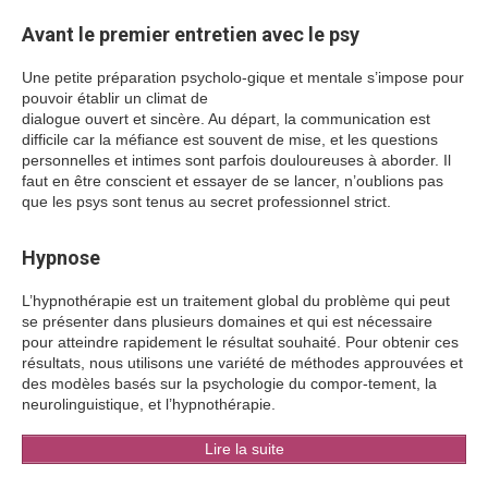
Avant le premier entretien avec le psy
Une petite préparation psycholo-gique et mentale s’impose pour
pouvoir établir un climat de
dialogue ouvert et sincère. Au départ, la communication est
difficile car la méfiance est souvent de mise, et les questions
personnelles et intimes sont parfois douloureuses à aborder. Il
faut en être conscient et essayer de se lancer, n’oublions pas
que les psys sont tenus au secret professionnel strict.
Hypnose
L’hypnothérapie est un traitement global du problème qui peut
se présenter dans plusieurs domaines et qui est nécessaire
pour atteindre rapidement le résultat souhaité. Pour obtenir ces
résultats, nous utilisons une variété de méthodes approuvées et
des modèles basés sur la psychologie du compor-tement, la
neurolinguistique, et l’hypnothérapie.
Lire la suite