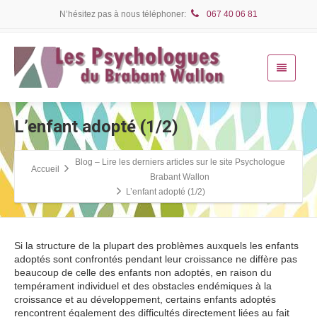
N’hésitez pas à nous téléphoner:
067 40 06 81
L’enfant adopté (1/2)
Blog – Lire les derniers articles sur le site Psychologue
Accueil
Brabant Wallon
L’enfant adopté (1/2)
Si la structure de la plupart des problèmes auxquels les enfants
adoptés sont confrontés pendant leur croissance ne diffère pas
beaucoup de celle des enfants non adoptés, en raison du
tempérament individuel et des obstacles endémiques à la
croissance et au développement, certains enfants adoptés
rencontrent également des difficultés directement liées au fait