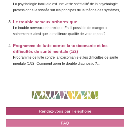
La psychologie familiale est une vaste spécialité de la psychologie
professionnelle fondée sur les principes de la théorie des systèmes,...
Le trouble nerveux orthorexique
Le trouble nerveux orthorexique Est-il possible de manger «
sainement » ainsi que la meilleure qualité de votre repas ?...
Programme de lutte contre la toxicomanie et les
difficultés de santé mentale (1/2)
Programme de lutte contre la toxicomanie et les difficultés de santé
mentale (1/2) Comment gérer le double diagnostic ?...
Rendez-vous par Téléphone
FAQ