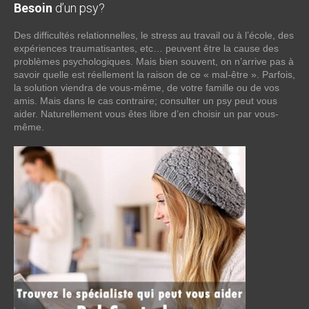
Besoin
d’un psy?
Des difficultés relationnelles, le stress au travail ou à l’école, des
expériences traumatisantes, etc… peuvent être la cause des
problèmes psychologiques. Mais bien souvent, on n’arrive pas à
savoir quelle est réellement la raison de ce « mal-être ». Parfois,
la solution viendra de vous-même, de votre famille ou de vos
amis. Mais dans le cas contraire; consulter un psy peut vous
aider. Naturellement vous êtes libre d’en choisir un par vous-
même.