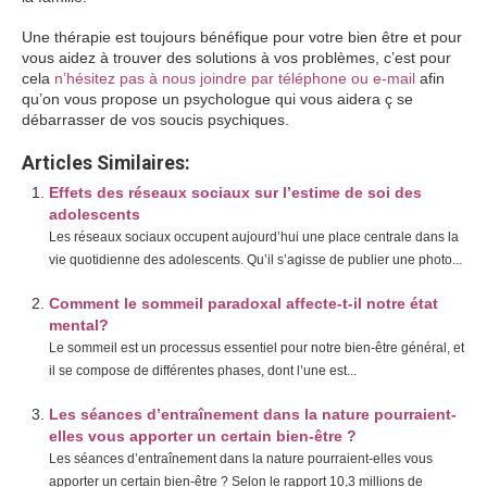
Une thérapie est toujours bénéfique pour votre bien être et pour
vous aidez à trouver des solutions à vos problèmes, c’est pour
cela
n’hésitez pas à nous joindre par téléphone ou e-mail
afin
qu’on vous propose un psychologue qui vous aidera ç se
débarrasser de vos soucis psychiques.
Articles Similaires:
Effets des réseaux sociaux sur l’estime de soi des
adolescents
Les réseaux sociaux occupent aujourd’hui une place centrale dans la
vie quotidienne des adolescents. Qu’il s’agisse de publier une photo...
Comment le sommeil paradoxal affecte-t-il notre état
mental?
Le sommeil est un processus essentiel pour notre bien-être général, et
il se compose de différentes phases, dont l’une est...
Les séances d’entraînement dans la nature pourraient-
elles vous apporter un certain bien-être ?
Les séances d’entraînement dans la nature pourraient-elles vous
apporter un certain bien-être ? Selon le rapport 10,3 millions de