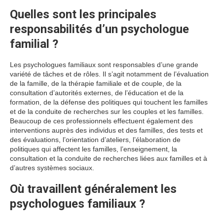
Quelles sont les principales
responsabilités d’un psychologue
familial ?
Les psychologues familiaux sont responsables d’une grande
variété de tâches et de rôles. Il s’agit notamment de l’évaluation
de la famille, de la thérapie familiale et de couple, de la
consultation d’autorités externes, de l’éducation et de la
formation, de la défense des politiques qui touchent les familles
et de la conduite de recherches sur les couples et les familles.
Beaucoup de ces professionnels effectuent également des
interventions auprès des individus et des familles, des tests et
des évaluations, l’orientation d’ateliers, l’élaboration de
politiques qui affectent les familles, l’enseignement, la
consultation et la conduite de recherches liées aux familles et à
d’autres systèmes sociaux.
Où travaillent généralement les
psychologues familiaux ?