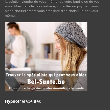
la solution viendra de vous-même, de votre famille ou de vos
amis. Mais dans le cas contraire; consulter un psy peut vous
aider. Naturellement vous êtes libre d’en choisir un par vous-
même.
Hypno
thérapeutes