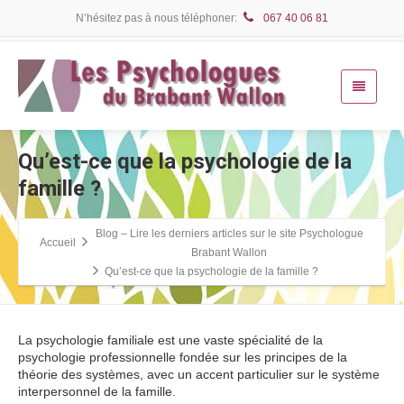
N’hésitez pas à nous téléphoner:
067 40 06 81
Qu’est-ce que la psychologie de la
famille ?
Blog – Lire les derniers articles sur le site Psychologue
Accueil
Brabant Wallon
Qu’est-ce que la psychologie de la famille ?
La psychologie familiale est une vaste spécialité de la
psychologie professionnelle fondée sur les principes de la
théorie des systèmes, avec un accent particulier sur le système
interpersonnel de la famille.