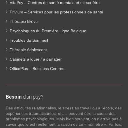
VitaPsy – Centres de santé mentale et mieux-être
Privium – Services pour les professionnels de santé
Thérapie Brève
Psychologues du Première Ligne Belgique
Troubles du Sommeil
Thérapie Adolescent
Cabinets à louer / à partager
OfficePlus – Business Centres
Besoin
d’un psy?
Des difficultés relationnelles, le stress au travail ou à l’école, des
expériences traumatisantes, etc… peuvent être la cause des
problèmes psychologiques. Mais bien souvent, on n’arrive pas à
savoir quelle est réellement la raison de ce « mal-être ». Parfois,