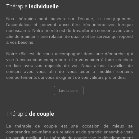
Thérapie
individuelle
Nos thérapies sont basées sur l’écoute, le non-jugement,
l’acceptation et peuvent aussi être très interactives lorsque
nécessaires. Notre priorité est de travailler de concert avec vous
afin de maintenir une relation de qualité et un service qui répond
à vos besoins.
Notre rôle est de vous accompagner dans une démarche qui
vise à mieux vous comprendre et à vous aider à faire les choix
en lien avec vos objectifs de vie. Nous allons travailler de
concert avec vous afin de vous aider à modifier certains
comportements qui vous éloignent de vos valeurs profondes.
Lire la suite
Thérapie
de couple
La thérapie de couple est une occasion de mieux se
comprendre soi-même en relation et de grandir ensemble vers
un avenir meilleur. La thérapie de couple vise le développement