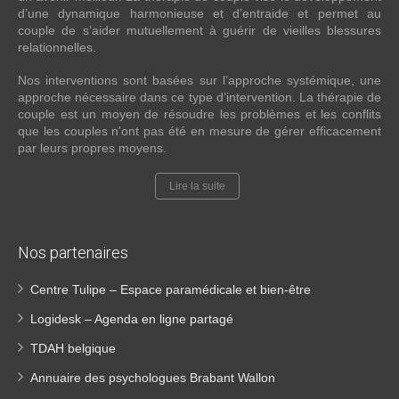
d’une dynamique harmonieuse et d’entraide et permet au
couple de s’aider mutuellement à guérir de vieilles blessures
relationnelles.
Nos interventions sont basées sur l’approche systémique, une
approche nécessaire dans ce type d’intervention. La thérapie de
couple est un moyen de résoudre les problèmes et les conflits
que les couples n'ont pas été en mesure de gérer efficacement
par leurs propres moyens.
Lire la suite
Nos partenaires
Centre Tulipe – Espace paramédicale et bien-être
Logidesk – Agenda en ligne partagé
TDAH belgique
Annuaire des psychologues Brabant Wallon