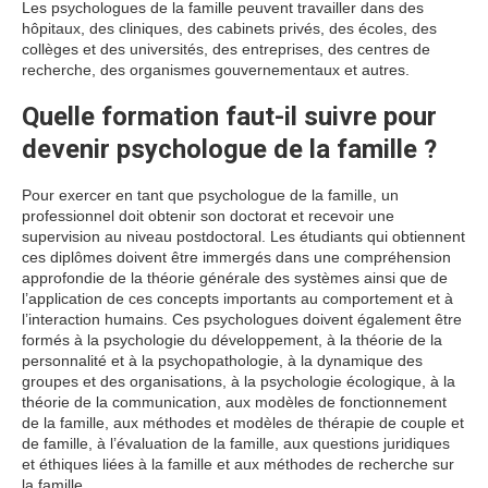
Les psychologues de la famille peuvent travailler dans des
hôpitaux, des cliniques, des cabinets privés, des écoles, des
collèges et des universités, des entreprises, des centres de
recherche, des organismes gouvernementaux et autres.
Quelle formation faut-il suivre pour
devenir psychologue de la famille ?
Pour exercer en tant que psychologue de la famille, un
professionnel doit obtenir son doctorat et recevoir une
supervision au niveau postdoctoral. Les étudiants qui obtiennent
ces diplômes doivent être immergés dans une compréhension
approfondie de la théorie générale des systèmes ainsi que de
l’application de ces concepts importants au comportement et à
l’interaction humains. Ces psychologues doivent également être
formés à la psychologie du développement, à la théorie de la
personnalité et à la psychopathologie, à la dynamique des
groupes et des organisations, à la psychologie écologique, à la
théorie de la communication, aux modèles de fonctionnement
de la famille, aux méthodes et modèles de thérapie de couple et
de famille, à l’évaluation de la famille, aux questions juridiques
et éthiques liées à la famille et aux méthodes de recherche sur
la famille.