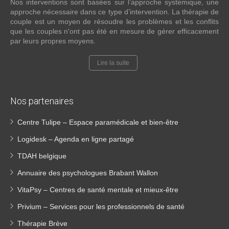
Nos interventions sont basées sur l’approche systémique, une
approche nécessaire dans ce type d’intervention. La thérapie de
couple est un moyen de résoudre les problèmes et les conflits
que les couples n'ont pas été en mesure de gérer efficacement
par leurs propres moyens.
Lire la suite
Nos partenaires
Centre Tulipe – Espace paramédicale et bien-être
Logidesk – Agenda en ligne partagé
TDAH belgique
Annuaire des psychologues Brabant Wallon
VitaPsy – Centres de santé mentale et mieux-être
Privium – Services pour les professionnels de santé
Thérapie Brève