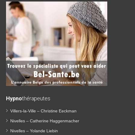
Hypno
thérapeutes
Villers-la-Ville – Christine Eeckman
Nivelles – Catherine Haggenmacher
Nivelles – Yolande Liebin