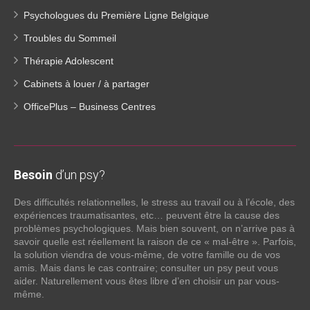
Psychologues du Première Ligne Belgique
Troubles du Sommeil
Thérapie Adolescent
Cabinets à louer / à partager
OfficePlus – Business Centres
Besoin
d’un psy?
Des difficultés relationnelles, le stress au travail ou à l’école, des
expériences traumatisantes, etc… peuvent être la cause des
problèmes psychologiques. Mais bien souvent, on n’arrive pas à
savoir quelle est réellement la raison de ce « mal-être ». Parfois,
la solution viendra de vous-même, de votre famille ou de vos
amis. Mais dans le cas contraire; consulter un psy peut vous
aider. Naturellement vous êtes libre d’en choisir un par vous-
même.