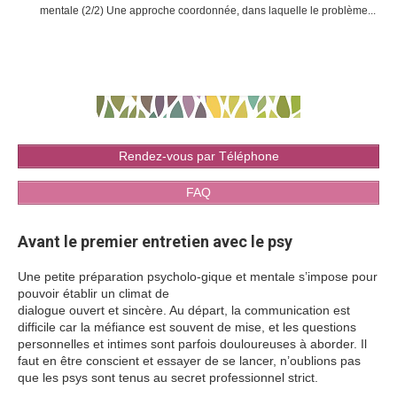
mentale (2/2) Une approche coordonnée, dans laquelle le problème...
Rendez-vous par Téléphone
FAQ
Avant le premier entretien avec le psy
Une petite préparation psycholo-gique et mentale s’impose pour
pouvoir établir un climat de
dialogue ouvert et sincère. Au départ, la communication est
difficile car la méfiance est souvent de mise, et les questions
personnelles et intimes sont parfois douloureuses à aborder. Il
faut en être conscient et essayer de se lancer, n’oublions pas
que les psys sont tenus au secret professionnel strict.