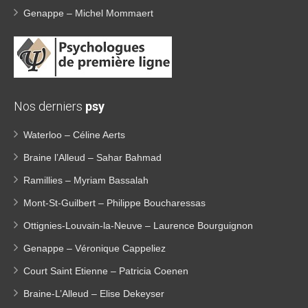
Genappe – Michel Mommaert
Nos derniers
psy
Waterloo – Céline Aerts
Braine l’Alleud – Sahar Bahmad
Ramillies – Myriam Bassalah
Mont-St-Guilbert – Philippe Boucharessas
Ottignies-Louvain-la-Neuve – Laurence Bourguignon
Genappe – Véronique Cappeliez
Court Saint Etienne – Patricia Coenen
Braine-L’Alleud – Elise Dekeyser