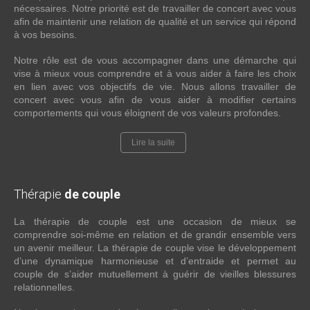
nécessaires. Notre priorité est de travailler de concert avec vous
afin de maintenir une relation de qualité et un service qui répond
à vos besoins.
Notre rôle est de vous accompagner dans une démarche qui
vise à mieux vous comprendre et à vous aider à faire les choix
en lien avec vos objectifs de vie. Nous allons travailler de
concert avec vous afin de vous aider à modifier certains
comportements qui vous éloignent de vos valeurs profondes.
Lire la suite
Thérapie
de couple
La thérapie de couple est une occasion de mieux se
comprendre soi-même en relation et de grandir ensemble vers
un avenir meilleur. La thérapie de couple vise le développement
d’une dynamique harmonieuse et d’entraide et permet au
couple de s’aider mutuellement à guérir de vieilles blessures
relationnelles.