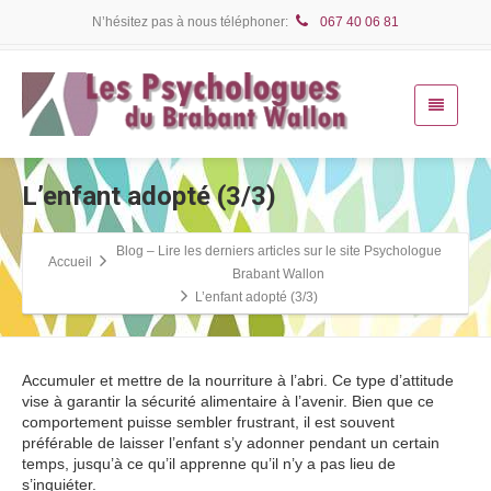
N’hésitez pas à nous téléphoner:
067 40 06 81
L’enfant adopté (3/3)
Blog – Lire les derniers articles sur le site Psychologue
Accueil
Brabant Wallon
L’enfant adopté (3/3)
Accumuler et mettre de la nourriture à l’abri. Ce type d’attitude
vise à garantir la sécurité alimentaire à l’avenir. Bien que ce
comportement puisse sembler frustrant, il est souvent
préférable de laisser l’enfant s’y adonner pendant un certain
temps, jusqu’à ce qu’il apprenne qu’il n’y a pas lieu de
s’inquiéter.