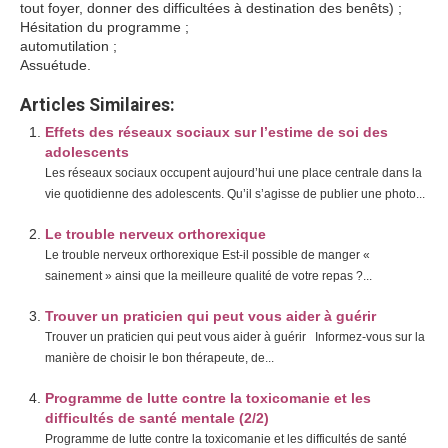
tout foyer, donner des difficultées à destination des benêts) ;
Hésitation du programme ;
automutilation ;
Assuétude.
Articles Similaires:
Effets des réseaux sociaux sur l’estime de soi des
adolescents
Les réseaux sociaux occupent aujourd’hui une place centrale dans la
vie quotidienne des adolescents. Qu’il s’agisse de publier une photo...
Le trouble nerveux orthorexique
Le trouble nerveux orthorexique Est-il possible de manger «
sainement » ainsi que la meilleure qualité de votre repas ?...
Trouver un praticien qui peut vous aider à guérir
Trouver un praticien qui peut vous aider à guérir Informez-vous sur la
manière de choisir le bon thérapeute, de...
Programme de lutte contre la toxicomanie et les
difficultés de santé mentale (2/2)
Programme de lutte contre la toxicomanie et les difficultés de santé