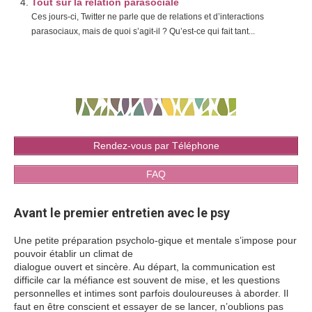
Tout sur la relation parasociale
Ces jours-ci, Twitter ne parle que de relations et d’interactions
parasociaux, mais de quoi s’agit-il ? Qu’est-ce qui fait tant...
Rendez-vous par Téléphone
FAQ
Avant le premier entretien avec le psy
Une petite préparation psycholo-gique et mentale s’impose pour
pouvoir établir un climat de
dialogue ouvert et sincère. Au départ, la communication est
difficile car la méfiance est souvent de mise, et les questions
personnelles et intimes sont parfois douloureuses à aborder. Il
faut en être conscient et essayer de se lancer, n’oublions pas