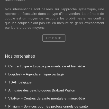
Nos interventions sont basées sur l’approche systémique, une
approche nécessaire dans ce type d’intervention. La thérapie de
couple est un moyen de résoudre les problèmes et les conflits
que les couples n'ont pas été en mesure de gérer efficacement
par leurs propres moyens.
Lire la suite
Nos partenaires
Centre Tulipe – Espace paramédicale et bien-être
Logidesk – Agenda en ligne partagé
TDAH belgique
Annuaire des psychologues Brabant Wallon
VitaPsy – Centres de santé mentale et mieux-être
Privium – Services pour les professionnels de santé