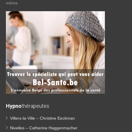
même.
Hypno
thérapeutes
Villers-la-Ville – Christine Eeckman
Nivelles – Catherine Haggenmacher