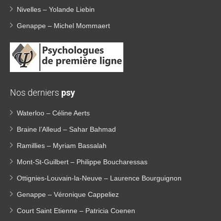
Nivelles – Yolande Liebin
Genappe – Michel Mommaert
Nos derniers
psy
Waterloo – Céline Aerts
Braine l’Alleud – Sahar Bahmad
Ramillies – Myriam Bassalah
Mont-St-Guilbert – Philippe Boucharessas
Ottignies-Louvain-la-Neuve – Laurence Bourguignon
Genappe – Véronique Cappeliez
Court Saint Etienne – Patricia Coenen