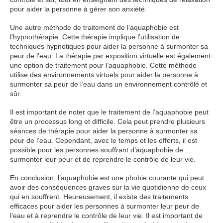
pour aider la personne à gérer son anxiété.
Une autre méthode de traitement de l’aquaphobie est
l’hypnothérapie. Cette thérapie implique l’utilisation de
techniques hypnotiques pour aider la personne à surmonter sa
peur de l’eau. La thérapie par exposition virtuelle est également
une option de traitement pour l’aquaphobie. Cette méthode
utilise des environnements virtuels pour aider la personne à
surmonter sa peur de l’eau dans un environnement contrôlé et
sûr.
Il est important de noter que le traitement de l’aquaphobie peut
être un processus long et difficile. Cela peut prendre plusieurs
séances de thérapie pour aider la personne à surmonter sa
peur de l’eau. Cependant, avec le temps et les efforts, il est
possible pour les personnes souffrant d’aquaphobie de
surmonter leur peur et de reprendre le contrôle de leur vie.
En conclusion, l’aquaphobie est une phobie courante qui peut
avoir des conséquences graves sur la vie quotidienne de ceux
qui en souffrent. Heureusement, il existe des traitements
efficaces pour aider les personnes à surmonter leur peur de
l’eau et à reprendre le contrôle de leur vie. Il est important de