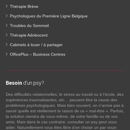
Thérapie Brève
Psychologues du Première Ligne Belgique
Troubles du Sommeil
Thérapie Adolescent
Cabinets à louer / à partager
OfficePlus – Business Centres
Besoin
d’un psy?
Des difficultés relationnelles, le stress au travail ou à l’école, des
expériences traumatisantes, etc… peuvent être la cause des
problèmes psychologiques. Mais bien souvent, on n’arrive pas à
savoir quelle est réellement la raison de ce « mal-être ». Parfois,
la solution viendra de vous-même, de votre famille ou de vos
amis. Mais dans le cas contraire; consulter un psy peut vous
aider. Naturellement vous êtes libre d’en choisir un par vous-