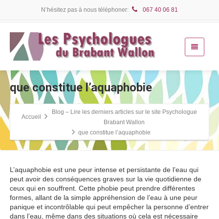
N’hésitez pas à nous téléphoner:
067 40 06 81
que constitue l’aquaphobie
Blog – Lire les derniers articles sur le site Psychologue
Accueil
Brabant Wallon
que constitue l’aquaphobie
L’aquaphobie est une peur intense et persistante de l’eau qui
peut avoir des conséquences graves sur la vie quotidienne de
ceux qui en souffrent. Cette phobie peut prendre différentes
formes, allant de la simple appréhension de l’eau à une peur
panique et incontrôlable qui peut empêcher la personne d’entrer
dans l’eau, même dans des situations où cela est nécessaire