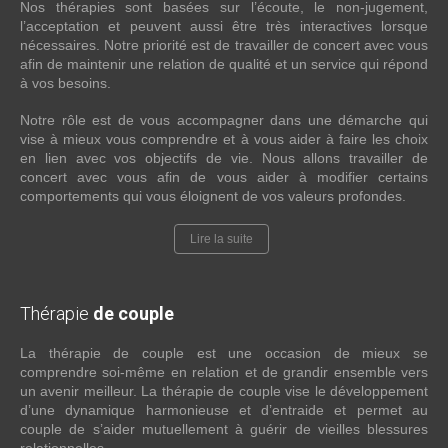
Nos thérapies sont basées sur l’écoute, le non-jugement,
l’acceptation et peuvent aussi être très interactives lorsque
nécessaires. Notre priorité est de travailler de concert avec vous
afin de maintenir une relation de qualité et un service qui répond
à vos besoins.
Notre rôle est de vous accompagner dans une démarche qui
vise à mieux vous comprendre et à vous aider à faire les choix
en lien avec vos objectifs de vie. Nous allons travailler de
concert avec vous afin de vous aider à modifier certains
comportements qui vous éloignent de vos valeurs profondes.
Lire la suite
Thérapie
de couple
La thérapie de couple est une occasion de mieux se
comprendre soi-même en relation et de grandir ensemble vers
un avenir meilleur. La thérapie de couple vise le développement
d’une dynamique harmonieuse et d’entraide et permet au
couple de s’aider mutuellement à guérir de vieilles blessures
relationnelles.