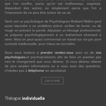
que l’on souffre, parce qu’on est malheureux, angoissé,
dépendant des autres, ou simplement parce que l’on a
l’impression de ne plus être acteur de sa vie.
Venir voir un psychologue de Psychologues Brabant Wallon peut
aussi répondre à un problème précis: arrêter de fumer, ou de
rougir en prenant la parole; dépasser un blocage professionnel;
se préparer psychologiquement à un événement stressant à
venir. Mais on peut aussi commencer un travail sur soi par pure
curiosité intellectuelle, pour mieux se connaître.
Nous vous invitons à
prendre rendez-vous
avec un de
nos
psychologues
,et psychopraticiens afin de faire un premier pas
vers le changement que vous désirez. Si vous désirez obtenir
de plus amples informations ou si vous avez des questions,
n’hésitez pas à
téléphoner
au secrétariat
Lire la suite
Thérapie
individuelle