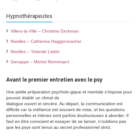
Hypnothérapeutes
Villers-la-Ville – Christine Eeckman
Nivelles – Catherine Haggenmacher
Nivelles – Yolande Liebin
Genappe – Michel Mommaert
Avant le premier entretien avec le psy
Une petite préparation psycholo-gique et mentale s’impose pour
pouvoir établir un climat de
dialogue ouvert et sincère. Au départ, la communication est
difficile car la méfiance est souvent de mise, et les questions
personnelles et intimes sont parfois douloureuses à aborder. Il
faut en être conscient et essayer de se lancer, n’oublions pas
que les psys sont tenus au secret professionnel strict.