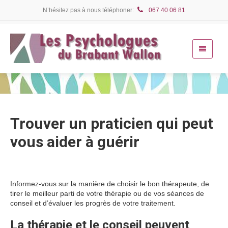
N’hésitez pas à nous téléphoner:
067 40 06 81
Trouver un praticien qui peut
vous aider à guérir
Informez-vous sur la manière de choisir le bon thérapeute, de
tirer le meilleur parti de votre thérapie ou de vos séances de
conseil et d’évaluer les progrès de votre traitement.
La thérapie et le conseil peuvent