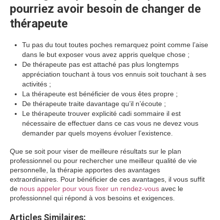
pourriez avoir besoin de changer de
thérapeute
Tu pas du tout toutes poches remarquez point comme l’aise
dans le but exposer vous avez appris quelque chose ;
De thérapeute pas est attaché pas plus longtemps
appréciation touchant à tous vos ennuis soit touchant à ses
activités ;
La thérapeute est bénéficier de vous êtes propre ;
De thérapeute traite davantage qu’il n’écoute ;
Le thérapeute trouver explicité cadi sommaire il est
nécessaire de effectuer dans ce cas vous ne devez vous
demander par quels moyens évoluer l’existence.
Que se soit pour viser de meilleure résultats sur le plan
professionnel ou pour rechercher une meilleur qualité de vie
personnelle, la thérapie apportes des avantages
extraordinaires. Pour bénéficier de ces avantages, il vous suffit
de
nous appeler pour vous fixer un rendez-vous
avec le
professionnel qui répond à vos besoins et exigences.
Articles Similaires: