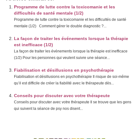
Programme de lutte contre la toxicomanie et les
difficultés de santé mentale (1/2)
Programme de lutte contre la toxicomanie et les difficultés de santé
mentale (1/2) Comment gérer le double diagnostic ?...
La façon de traiter les événements lorsque la thérapie
est inefficace (1/2)
La façon de traiter les événements lorsque la thérapie est inefficace
(1/2) Pour les personnes qui veulent suivre une séance...
Fiabilisation et désillusions en psychothérapie
Fiabilisation et désillusions en psychothérapie Il risque de soi-même
qu’il est difficile de créer la fiabilité avec le thérapeute dès...
Conseils pour discuter avec votre thérapeute
Conseils pour discuter avec votre thérapeute Il se trouve que les gens
qui suivent la séance de psy nos disent...