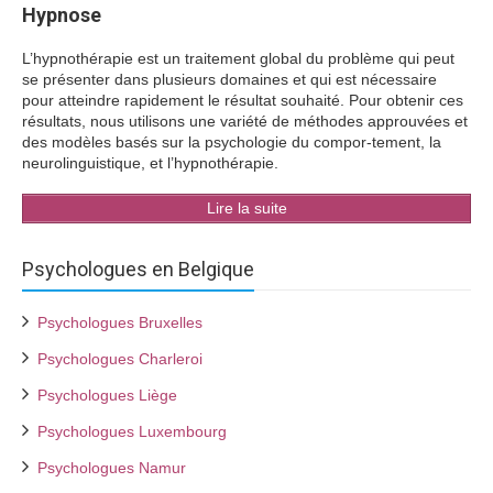
Hypnose
L’hypnothérapie est un traitement global du problème qui peut
se présenter dans plusieurs domaines et qui est nécessaire
pour atteindre rapidement le résultat souhaité. Pour obtenir ces
résultats, nous utilisons une variété de méthodes approuvées et
des modèles basés sur la psychologie du compor-tement, la
neurolinguistique, et l’hypnothérapie.
Lire la suite
Psychologues en Belgique
Psychologues Bruxelles
Psychologues Charleroi
Psychologues Liège
Psychologues Luxembourg
Psychologues Namur