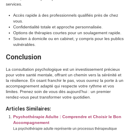
services.
Accès rapide à des professionnels qualifiés près de chez
vous.
Confidentialité totale et approche personnalisée.
Options de thérapies courtes pour un soulagement rapide.
Soutien à domicile ou en cabinet, y compris pour les publics
vulnérables.
Conclusion
La consultation psychologique est un investissement précieux
pour votre santé mentale, offrant un chemin vers la sérénité et
la résilience. En osant franchir le pas, vous ouvrez la porte à un
accompagnement adapté qui respecte votre rythme et vos
limites. Prenez soin de vous dès aujourd’hui : un premier
rendez-vous peut transformer votre quotidien.
Articles Similaires:
Psychothérapie Adulte : Comprendre et Choisir le Bon
Accompagnement
La psychothérapie adulte représente un processus thérapeutique