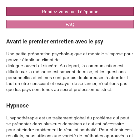
Rendez-vous par Téléphone
FAQ
Avant le premier entretien avec le psy
Une petite préparation psycholo-gique et mentale s’impose pour
pouvoir établir un climat de
dialogue ouvert et sincère. Au départ, la communication est
difficile car la méfiance est souvent de mise, et les questions
personnelles et intimes sont parfois douloureuses à aborder. Il
faut en être conscient et essayer de se lancer, n’oublions pas
que les psys sont tenus au secret professionnel strict.
Hypnose
L’hypnothérapie est un traitement global du problème qui peut
se présenter dans plusieurs domaines et qui est nécessaire
pour atteindre rapidement le résultat souhaité. Pour obtenir ces
résultats, nous utilisons une variété de méthodes approuvées et