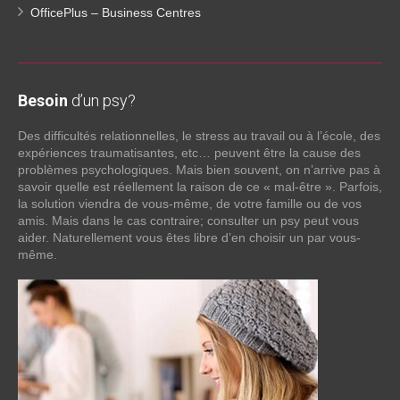
OfficePlus – Business Centres
Besoin
d’un psy?
Des difficultés relationnelles, le stress au travail ou à l’école, des
expériences traumatisantes, etc… peuvent être la cause des
problèmes psychologiques. Mais bien souvent, on n’arrive pas à
savoir quelle est réellement la raison de ce « mal-être ». Parfois,
la solution viendra de vous-même, de votre famille ou de vos
amis. Mais dans le cas contraire; consulter un psy peut vous
aider. Naturellement vous êtes libre d’en choisir un par vous-
même.