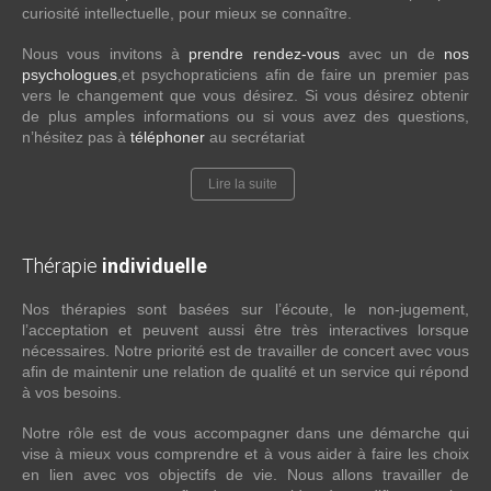
curiosité intellectuelle, pour mieux se connaître.
Nous vous invitons à
prendre rendez-vous
avec un de
nos
psychologues
,et psychopraticiens afin de faire un premier pas
vers le changement que vous désirez. Si vous désirez obtenir
de plus amples informations ou si vous avez des questions,
n’hésitez pas à
téléphoner
au secrétariat
Lire la suite
Thérapie
individuelle
Nos thérapies sont basées sur l’écoute, le non-jugement,
l’acceptation et peuvent aussi être très interactives lorsque
nécessaires. Notre priorité est de travailler de concert avec vous
afin de maintenir une relation de qualité et un service qui répond
à vos besoins.
Notre rôle est de vous accompagner dans une démarche qui
vise à mieux vous comprendre et à vous aider à faire les choix
en lien avec vos objectifs de vie. Nous allons travailler de