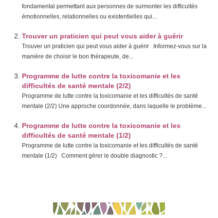
fondamental permettant aux personnes de surmonter les difficultés
émotionnelles, relationnelles ou existentielles qui...
Trouver un praticien qui peut vous aider à guérir
Trouver un praticien qui peut vous aider à guérir Informez-vous sur la
manière de choisir le bon thérapeute, de...
Programme de lutte contre la toxicomanie et les
difficultés de santé mentale (2/2)
Programme de lutte contre la toxicomanie et les difficultés de santé
mentale (2/2) Une approche coordonnée, dans laquelle le problème...
Programme de lutte contre la toxicomanie et les
difficultés de santé mentale (1/2)
Programme de lutte contre la toxicomanie et les difficultés de santé
mentale (1/2) Comment gérer le double diagnostic ?...