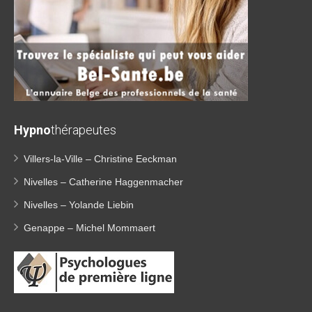
Hypno
thérapeutes
Villers-la-Ville – Christine Eeckman
Nivelles – Catherine Haggenmacher
Nivelles – Yolande Liebin
Genappe – Michel Mommaert