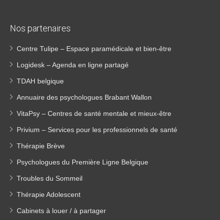
Nos partenaires
Centre Tulipe – Espace paramédicale et bien-être
Logidesk – Agenda en ligne partagé
TDAH belgique
Annuaire des psychologues Brabant Wallon
VitaPsy – Centres de santé mentale et mieux-être
Privium – Services pour les professionnels de santé
Thérapie Brève
Psychologues du Première Ligne Belgique
Troubles du Sommeil
Thérapie Adolescent
Cabinets à louer / à partager