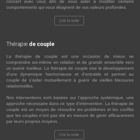
concert avec vous afin de vous aider à modifier certains
comportements qui vous éloignent de vos valeurs profondes.
Lire la suite
Thérapie
de couple
La thérapie de couple est une occasion de mieux se
comprendre soi-même en relation et de grandir ensemble vers
un avenir meilleur. La thérapie de couple vise le développement
d’une dynamique harmonieuse et d’entraide et permet au
couple de s’aider mutuellement à guérir de vieilles blessures
relationnelles.
Nos interventions sont basées sur l’approche systémique, une
approche nécessaire dans ce type d’intervention. La thérapie de
couple est un moyen de résoudre les problèmes et les conflits
que les couples n'ont pas été en mesure de gérer efficacement
par leurs propres moyens.
Lire la suite