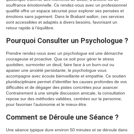
souffrance émotionnelle. Ce rendez-vous avec un professionnel
qualifié offre un espace sécurisé pour explorer ses pensées et
émotions sans jugement. Dans le Brabant wallon, ces services
sont accessibles et adaptés à divers besoins, favorisant un
retour rapide à l’équilibre.
Pourquoi Consulter un Psychologue ?
Prendre rendez-vous avec un psychologue est une démarche
courageuse et proactive. Que ce soit pour gérer le stress
quotidien, surmonter un deuil, faire face à un burn-out ou
apaiser une anxiété persistante, le psychologue vous
accompagne avec écoute bienveillante et empathie. Ce soutien
pluridisciplinaire permet d’identifier les causes profondes de vos
difficultés et de dégager des pistes concrètes pour avancer.
Contrairement à une simple discussion amicale, la consultation
repose sur des méthodes validées, centrées sur la personne,
pour favoriser l’autonomie et le mieux-être.
Comment se Déroule une Séance ?
Une séance typique dure environ 50 minutes et se déroule dans