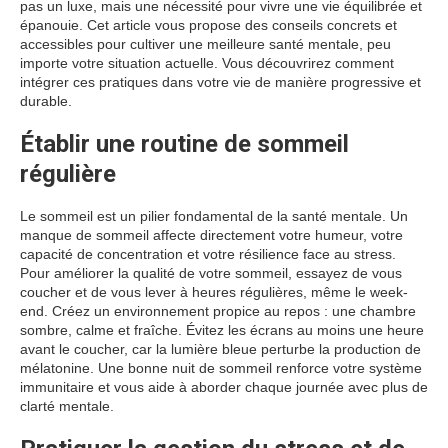
pas un luxe, mais une nécessité pour vivre une vie équilibrée et
épanouie. Cet article vous propose des conseils concrets et
accessibles pour cultiver une meilleure santé mentale, peu
importe votre situation actuelle. Vous découvrirez comment
intégrer ces pratiques dans votre vie de manière progressive et
durable.
Établir une routine de sommeil
régulière
Le sommeil est un pilier fondamental de la santé mentale. Un
manque de sommeil affecte directement votre humeur, votre
capacité de concentration et votre résilience face au stress.
Pour améliorer la qualité de votre sommeil, essayez de vous
coucher et de vous lever à heures régulières, même le week-
end. Créez un environnement propice au repos : une chambre
sombre, calme et fraîche. Évitez les écrans au moins une heure
avant le coucher, car la lumière bleue perturbe la production de
mélatonine. Une bonne nuit de sommeil renforce votre système
immunitaire et vous aide à aborder chaque journée avec plus de
clarté mentale.