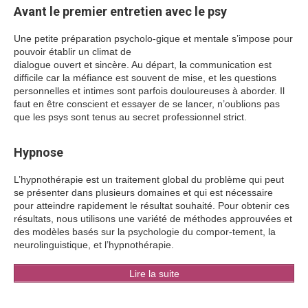
Avant le premier entretien avec le psy
Une petite préparation psycholo-gique et mentale s’impose pour
pouvoir établir un climat de
dialogue ouvert et sincère. Au départ, la communication est
difficile car la méfiance est souvent de mise, et les questions
personnelles et intimes sont parfois douloureuses à aborder. Il
faut en être conscient et essayer de se lancer, n’oublions pas
que les psys sont tenus au secret professionnel strict.
Hypnose
L’hypnothérapie est un traitement global du problème qui peut
se présenter dans plusieurs domaines et qui est nécessaire
pour atteindre rapidement le résultat souhaité. Pour obtenir ces
résultats, nous utilisons une variété de méthodes approuvées et
des modèles basés sur la psychologie du compor-tement, la
neurolinguistique, et l’hypnothérapie.
Lire la suite