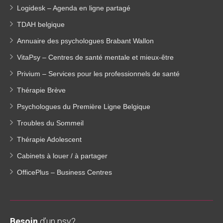
Logidesk – Agenda en ligne partagé
TDAH belgique
Annuaire des psychologues Brabant Wallon
VitaPsy – Centres de santé mentale et mieux-être
Privium – Services pour les professionnels de santé
Thérapie Brève
Psychologues du Première Ligne Belgique
Troubles du Sommeil
Thérapie Adolescent
Cabinets à louer / à partager
OfficePlus – Business Centres
Besoin
d’un psy?