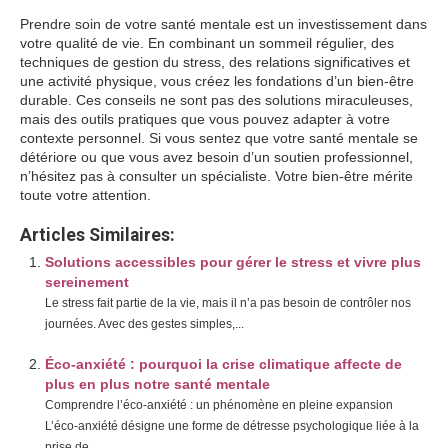
Prendre soin de votre santé mentale est un investissement dans
votre qualité de vie. En combinant un sommeil régulier, des
techniques de gestion du stress, des relations significatives et
une activité physique, vous créez les fondations d’un bien-être
durable. Ces conseils ne sont pas des solutions miraculeuses,
mais des outils pratiques que vous pouvez adapter à votre
contexte personnel. Si vous sentez que votre santé mentale se
détériore ou que vous avez besoin d’un soutien professionnel,
n’hésitez pas à consulter un spécialiste. Votre bien-être mérite
toute votre attention.
Articles Similaires:
Solutions accessibles pour gérer le stress et vivre plus
sereinement
Le stress fait partie de la vie, mais il n’a pas besoin de contrôler nos
journées. Avec des gestes simples,...
Éco-anxiété : pourquoi la crise climatique affecte de
plus en plus notre santé mentale
Comprendre l’éco-anxiété : un phénomène en pleine expansion
L’éco-anxiété désigne une forme de détresse psychologique liée à la
prise de...