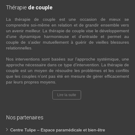
Thérapie
de couple
La thérapie de couple est une occasion de mieux se
comprendre soi-même en relation et de grandir ensemble vers
un avenir meilleur. La thérapie de couple vise le développement
d’une dynamique harmonieuse et d’entraide et permet au
couple de s’aider mutuellement à guérir de vieilles blessures
relationnelles.
Nos interventions sont basées sur l’approche systémique, une
approche nécessaire dans ce type d’intervention. La thérapie de
couple est un moyen de résoudre les problèmes et les conflits
que les couples n'ont pas été en mesure de gérer efficacement
par leurs propres moyens.
Lire la suite
Nos partenaires
Centre Tulipe – Espace paramédicale et bien-être