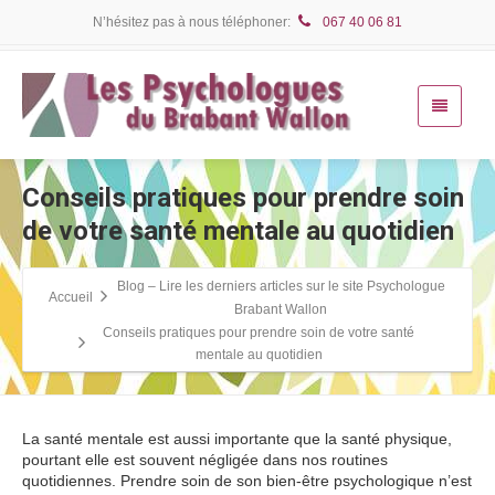
N’hésitez pas à nous téléphoner:
067 40 06 81
Conseils pratiques pour prendre soin
de votre santé mentale au quotidien
Blog – Lire les derniers articles sur le site Psychologue
Accueil
Brabant Wallon
Conseils pratiques pour prendre soin de votre santé
mentale au quotidien
La santé mentale est aussi importante que la santé physique,
pourtant elle est souvent négligée dans nos routines
quotidiennes. Prendre soin de son bien-être psychologique n’est