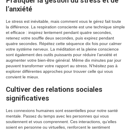
Pratiquer la gestion du stress et de
l’anxiété
Le stress est inévitable, mais comment vous le gérez fait toute
la différence. La respiration consciente est une technique simple
et efficace : inspirez lentement pendant quatre secondes,
retenez votre souffle deux secondes, puis expirez pendant
quatre secondes. Répétez cette séquence dix fois pour calmer
votre système nerveux. La méditation et la pleine conscience
sont également des outils puissants pour réduire l’anxiété et
augmenter votre bien-être général. Même dix minutes par jour
peuvent transformer votre rapport au stress. N’hésitez pas à
explorer différentes approches pour trouver celle qui vous
convient le mieux.
Cultiver des relations sociales
significatives
Les connexions humaines sont essentielles pour notre santé
mentale. Passez du temps avec les personnes qui vous
soutiennent et vous comprennent. Ces interactions, qu’elles
soient en personne ou virtuelles, renforcent le sentiment