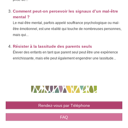
Comment peut-on percevoir les signaux d’un mal-être
mental ?
Le mal-être mental, parfois appelé souffrance psychologique ou mal-
être émotionnel, est une réalité qui touche de nombreuses personnes,
mais qui...
Résister à la lassitude des parents seuls
Élever des enfants en tant que parent seul peut être une expérience
enrichissante, mais elle peut également engendrer une lassitude...
Rendez-vous par Téléphone
FAQ