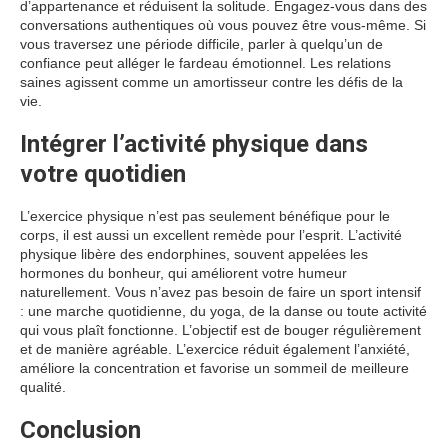
d’appartenance et réduisent la solitude. Engagez-vous dans des
conversations authentiques où vous pouvez être vous-même. Si
vous traversez une période difficile, parler à quelqu’un de
confiance peut alléger le fardeau émotionnel. Les relations
saines agissent comme un amortisseur contre les défis de la
vie.
Intégrer l’activité physique dans
votre quotidien
L’exercice physique n’est pas seulement bénéfique pour le
corps, il est aussi un excellent remède pour l’esprit. L’activité
physique libère des endorphines, souvent appelées les
hormones du bonheur, qui améliorent votre humeur
naturellement. Vous n’avez pas besoin de faire un sport intensif
: une marche quotidienne, du yoga, de la danse ou toute activité
qui vous plaît fonctionne. L’objectif est de bouger régulièrement
et de manière agréable. L’exercice réduit également l’anxiété,
améliore la concentration et favorise un sommeil de meilleure
qualité.
Conclusion