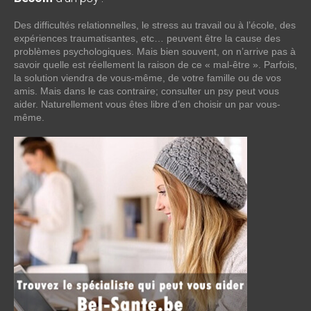
Des difficultés relationnelles, le stress au travail ou à l’école, des
expériences traumatisantes, etc… peuvent être la cause des
problèmes psychologiques. Mais bien souvent, on n’arrive pas à
savoir quelle est réellement la raison de ce « mal-être ». Parfois,
la solution viendra de vous-même, de votre famille ou de vos
amis. Mais dans le cas contraire; consulter un psy peut vous
aider. Naturellement vous êtes libre d’en choisir un par vous-
même.