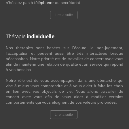
n’hésitez pas à
téléphoner
au secrétariat
Lire la suite
Thérapie
individuelle
Nos thérapies sont basées sur l’écoute, le non-jugement,
l’acceptation et peuvent aussi être très interactives lorsque
nécessaires. Notre priorité est de travailler de concert avec vous
afin de maintenir une relation de qualité et un service qui répond
à vos besoins.
Notre rôle est de vous accompagner dans une démarche qui
vise à mieux vous comprendre et à vous aider à faire les choix
en lien avec vos objectifs de vie. Nous allons travailler de
concert avec vous afin de vous aider à modifier certains
comportements qui vous éloignent de vos valeurs profondes.
Lire la suite