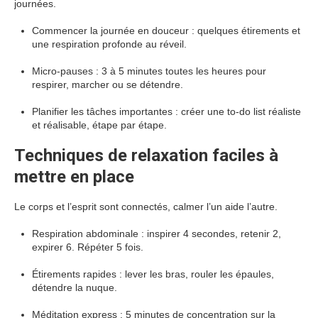
journées.
Commencer la journée en douceur : quelques étirements et
une respiration profonde au réveil.
Micro-pauses : 3 à 5 minutes toutes les heures pour
respirer, marcher ou se détendre.
Planifier les tâches importantes : créer une to-do list réaliste
et réalisable, étape par étape.
Techniques de relaxation faciles à
mettre en place
Le corps et l’esprit sont connectés, calmer l’un aide l’autre.
Respiration abdominale : inspirer 4 secondes, retenir 2,
expirer 6. Répéter 5 fois.
Étirements rapides : lever les bras, rouler les épaules,
détendre la nuque.
Méditation express : 5 minutes de concentration sur la