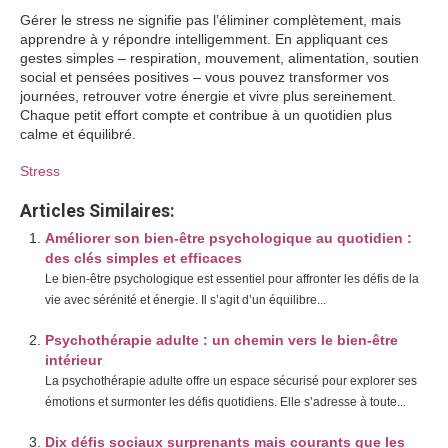
Gérer le stress ne signifie pas l’éliminer complètement, mais
apprendre à y répondre intelligemment. En appliquant ces
gestes simples – respiration, mouvement, alimentation, soutien
social et pensées positives – vous pouvez transformer vos
journées, retrouver votre énergie et vivre plus sereinement.
Chaque petit effort compte et contribue à un quotidien plus
calme et équilibré.
Stress
Articles Similaires:
Améliorer son bien-être psychologique au quotidien :
des clés simples et efficaces
Le bien-être psychologique est essentiel pour affronter les défis de la
vie avec sérénité et énergie. Il s’agit d’un équilibre...
Psychothérapie adulte : un chemin vers le bien-être
intérieur
La psychothérapie adulte offre un espace sécurisé pour explorer ses
émotions et surmonter les défis quotidiens. Elle s’adresse à toute...
Dix défis sociaux surprenants mais courants que les