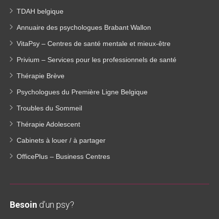
TDAH belgique
Annuaire des psychologues Brabant Wallon
VitaPsy – Centres de santé mentale et mieux-être
Privium – Services pour les professionnels de santé
Thérapie Brève
Psychologues du Première Ligne Belgique
Troubles du Sommeil
Thérapie Adolescent
Cabinets à louer / à partager
OfficePlus – Business Centres
Besoin
d’un psy?