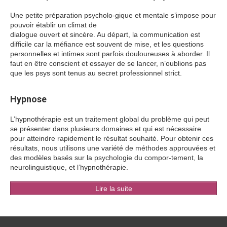
Une petite préparation psycholo-gique et mentale s’impose pour
pouvoir établir un climat de
dialogue ouvert et sincère. Au départ, la communication est
difficile car la méfiance est souvent de mise, et les questions
personnelles et intimes sont parfois douloureuses à aborder. Il
faut en être conscient et essayer de se lancer, n’oublions pas
que les psys sont tenus au secret professionnel strict.
Hypnose
L’hypnothérapie est un traitement global du problème qui peut
se présenter dans plusieurs domaines et qui est nécessaire
pour atteindre rapidement le résultat souhaité. Pour obtenir ces
résultats, nous utilisons une variété de méthodes approuvées et
des modèles basés sur la psychologie du compor-tement, la
neurolinguistique, et l’hypnothérapie.
Lire la suite