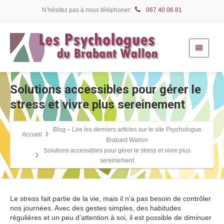
N’hésitez pas à nous téléphoner:
067 40 06 81
Solutions accessibles pour gérer le
stress et vivre plus sereinement
Blog – Lire les derniers articles sur le site Psychologue
Accueil
Brabant Wallon
Solutions accessibles pour gérer le stress et vivre plus
sereinement
Le stress fait partie de la vie, mais il n’a pas besoin de contrôler
nos journées. Avec des gestes simples, des habitudes
régulières et un peu d’attention à soi, il est possible de diminuer