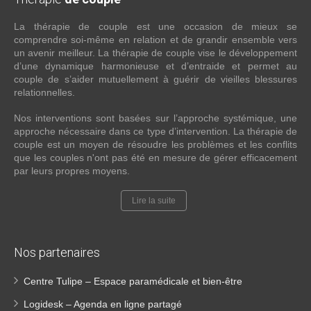
La thérapie de couple est une occasion de mieux se
comprendre soi-même en relation et de grandir ensemble vers
un avenir meilleur. La thérapie de couple vise le développement
d’une dynamique harmonieuse et d’entraide et permet au
couple de s’aider mutuellement à guérir de vieilles blessures
relationnelles.
Nos interventions sont basées sur l’approche systémique, une
approche nécessaire dans ce type d’intervention. La thérapie de
couple est un moyen de résoudre les problèmes et les conflits
que les couples n'ont pas été en mesure de gérer efficacement
par leurs propres moyens.
Lire la suite
Nos partenaires
Centre Tulipe – Espace paramédicale et bien-être
Logidesk – Agenda en ligne partagé