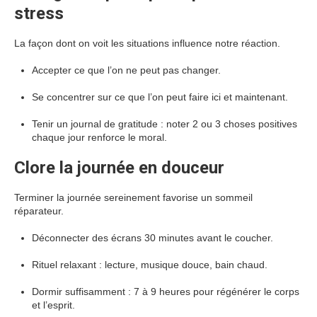
stress
La façon dont on voit les situations influence notre réaction.
Accepter ce que l’on ne peut pas changer.
Se concentrer sur ce que l’on peut faire ici et maintenant.
Tenir un journal de gratitude : noter 2 ou 3 choses positives
chaque jour renforce le moral.
Clore la journée en douceur
Terminer la journée sereinement favorise un sommeil
réparateur.
Déconnecter des écrans 30 minutes avant le coucher.
Rituel relaxant : lecture, musique douce, bain chaud.
Dormir suffisamment : 7 à 9 heures pour régénérer le corps
et l’esprit.