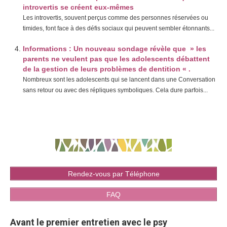
introvertis se créent eux-mêmes
Les introvertis, souvent perçus comme des personnes réservées ou
timides, font face à des défis sociaux qui peuvent sembler étonnants...
Informations : Un nouveau sondage révèle que » les
parents ne veulent pas que les adolescents débattent
de la gestion de leurs problèmes de dentition « .
Nombreux sont les adolescents qui se lancent dans une Conversation
sans retour ou avec des répliques symboliques. Cela dure parfois...
Rendez-vous par Téléphone
FAQ
Avant le premier entretien avec le psy