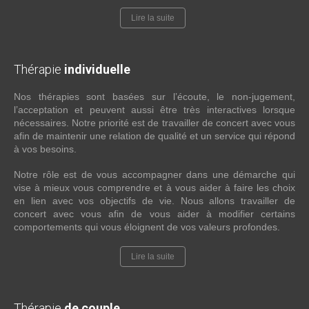
Lire la suite
Thérapie
individuelle
Nos thérapies sont basées sur l’écoute, le non-jugement,
l’acceptation et peuvent aussi être très interactives lorsque
nécessaires. Notre priorité est de travailler de concert avec vous
afin de maintenir une relation de qualité et un service qui répond
à vos besoins.
Notre rôle est de vous accompagner dans une démarche qui
vise à mieux vous comprendre et à vous aider à faire les choix
en lien avec vos objectifs de vie. Nous allons travailler de
concert avec vous afin de vous aider à modifier certains
comportements qui vous éloignent de vos valeurs profondes.
Lire la suite
Thérapie
de couple