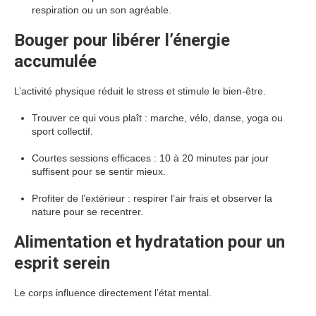
respiration ou un son agréable.
Bouger pour libérer l’énergie
accumulée
L’activité physique réduit le stress et stimule le bien-être.
Trouver ce qui vous plaît : marche, vélo, danse, yoga ou
sport collectif.
Courtes sessions efficaces : 10 à 20 minutes par jour
suffisent pour se sentir mieux.
Profiter de l’extérieur : respirer l’air frais et observer la
nature pour se recentrer.
Alimentation et hydratation pour un
esprit serein
Le corps influence directement l’état mental.