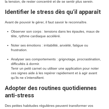
la tension, de rester concentré et de se sentir plus serein.
Identifier le stress dès qu’il apparaît
Avant de pouvoir le gérer, il faut savoir le reconnaître.
Observer son corps : tensions dans les épaules, maux de
tête, rythme cardiaque accéléré.
Noter ses émotions : irritabilité, anxiété, fatigue ou
frustration.
Analyser ses comportements : grignotage, procrastination,
difficultés à dormir.
Tenir un petit carnet ou utiliser une application pour noter
ces signes aide à les repérer rapidement et à agir avant
qu’ils ne s’intensifient.
Adopter des routines quotidiennes
anti-stress
Des petites habitudes régulières peuvent transformer vos