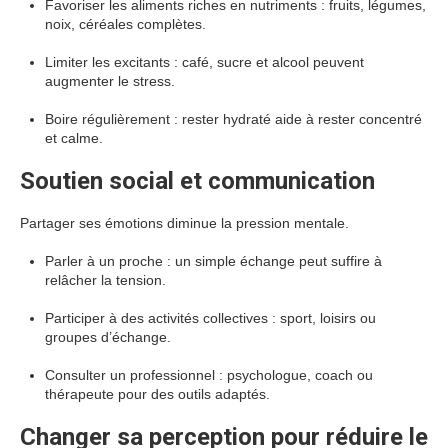
Favoriser les aliments riches en nutriments : fruits, légumes,
noix, céréales complètes.
Limiter les excitants : café, sucre et alcool peuvent
augmenter le stress.
Boire régulièrement : rester hydraté aide à rester concentré
et calme.
Soutien social et communication
Partager ses émotions diminue la pression mentale.
Parler à un proche : un simple échange peut suffire à
relâcher la tension.
Participer à des activités collectives : sport, loisirs ou
groupes d’échange.
Consulter un professionnel : psychologue, coach ou
thérapeute pour des outils adaptés.
Changer sa perception pour réduire le