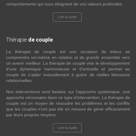
comportements qui vous éloignent de vos valeurs profondes.
Lire la suite
Thérapie
de couple
La thérapie de couple est une occasion de mieux se
comprendre soi-même en relation et de grandir ensemble vers
un avenir meilleur. La thérapie de couple vise le développement
d’une dynamique harmonieuse et d’entraide et permet au
couple de s’aider mutuellement à guérir de vieilles blessures
relationnelles.
Nos interventions sont basées sur l’approche systémique, une
approche nécessaire dans ce type d’intervention. La thérapie de
couple est un moyen de résoudre les problèmes et les conflits
que les couples n'ont pas été en mesure de gérer efficacement
par leurs propres moyens.
Lire la suite