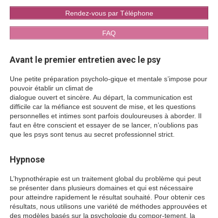
Rendez-vous par Téléphone
FAQ
Avant le premier entretien avec le psy
Une petite préparation psycholo-gique et mentale s’impose pour
pouvoir établir un climat de
dialogue ouvert et sincère. Au départ, la communication est
difficile car la méfiance est souvent de mise, et les questions
personnelles et intimes sont parfois douloureuses à aborder. Il
faut en être conscient et essayer de se lancer, n’oublions pas
que les psys sont tenus au secret professionnel strict.
Hypnose
L’hypnothérapie est un traitement global du problème qui peut
se présenter dans plusieurs domaines et qui est nécessaire
pour atteindre rapidement le résultat souhaité. Pour obtenir ces
résultats, nous utilisons une variété de méthodes approuvées et
des modèles basés sur la psychologie du compor-tement, la