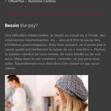
OfficePlus – Business Centres
Besoin
d’un psy?
Des difficultés relationnelles, le stress au travail ou à l’école, des
expériences traumatisantes, etc… peuvent être la cause des
problèmes psychologiques. Mais bien souvent, on n’arrive pas à
savoir quelle est réellement la raison de ce « mal-être ». Parfois,
la solution viendra de vous-même, de votre famille ou de vos
amis. Mais dans le cas contraire; consulter un psy peut vous
aider. Naturellement vous êtes libre d’en choisir un par vous-
même.