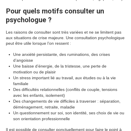
Pour quels motifs consulter un
psychologue ?
Les raisons de consulter sont très variées et ne se limitent pas
aux situations de crise majeure. Une consultation psychologique
peut être utile lorsque l’on ressent :
Une anxiété persistante, des ruminations, des crises
d’angoisse
Une baisse d’énergie, de la tristesse, une perte de
motivation ou de plaisir
Un stress important lié au travail, aux études ou à la vie
familiale
Des difficultés relationnelles (conflits de couple, tensions
avec les enfants, isolement)
Des changements de vie difficiles à traverser : séparation,
déménagement, retraite, maladie
Un questionnement sur soi, son identité, ses choix de vie ou
son orientation professionnelle
Il est possible de consulter ponctuellement pour faire le point à