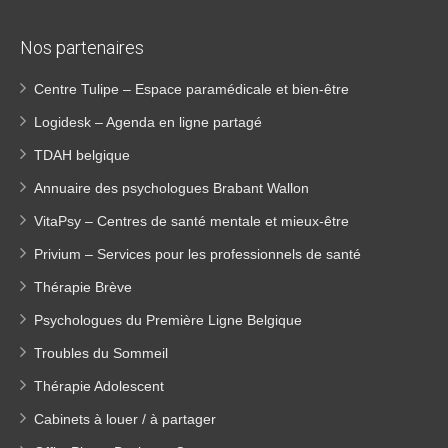
Nos partenaires
Centre Tulipe – Espace paramédicale et bien-être
Logidesk – Agenda en ligne partagé
TDAH belgique
Annuaire des psychologues Brabant Wallon
VitaPsy – Centres de santé mentale et mieux-être
Privium – Services pour les professionnels de santé
Thérapie Brève
Psychologues du Première Ligne Belgique
Troubles du Sommeil
Thérapie Adolescent
Cabinets à louer / à partager