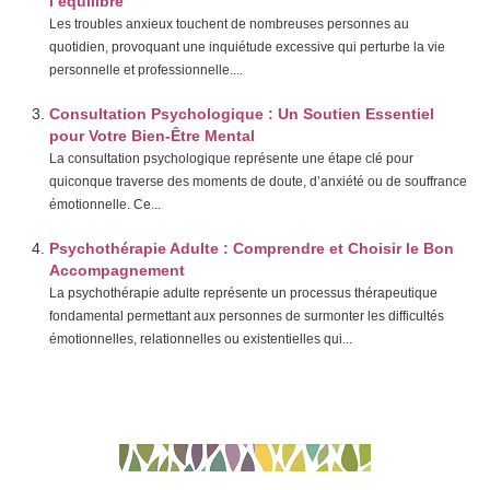
l’équilibre
Les troubles anxieux touchent de nombreuses personnes au
quotidien, provoquant une inquiétude excessive qui perturbe la vie
personnelle et professionnelle....
Consultation Psychologique : Un Soutien Essentiel
pour Votre Bien-Être Mental
La consultation psychologique représente une étape clé pour
quiconque traverse des moments de doute, d’anxiété ou de souffrance
émotionnelle. Ce...
Psychothérapie Adulte : Comprendre et Choisir le Bon
Accompagnement
La psychothérapie adulte représente un processus thérapeutique
fondamental permettant aux personnes de surmonter les difficultés
émotionnelles, relationnelles ou existentielles qui...