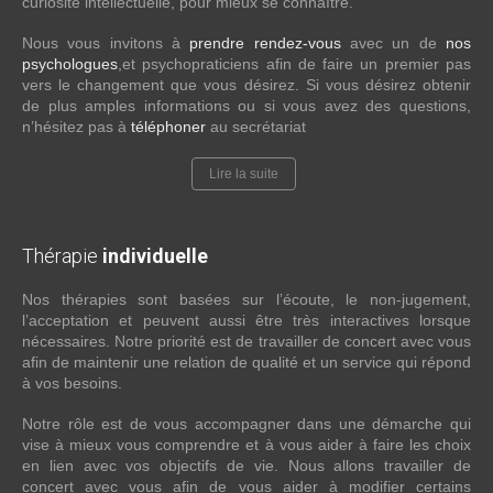
curiosité intellectuelle, pour mieux se connaître.
Nous vous invitons à
prendre rendez-vous
avec un de
nos
psychologues
,et psychopraticiens afin de faire un premier pas
vers le changement que vous désirez. Si vous désirez obtenir
de plus amples informations ou si vous avez des questions,
n’hésitez pas à
téléphoner
au secrétariat
Lire la suite
Thérapie
individuelle
Nos thérapies sont basées sur l’écoute, le non-jugement,
l’acceptation et peuvent aussi être très interactives lorsque
nécessaires. Notre priorité est de travailler de concert avec vous
afin de maintenir une relation de qualité et un service qui répond
à vos besoins.
Notre rôle est de vous accompagner dans une démarche qui
vise à mieux vous comprendre et à vous aider à faire les choix
en lien avec vos objectifs de vie. Nous allons travailler de
concert avec vous afin de vous aider à modifier certains