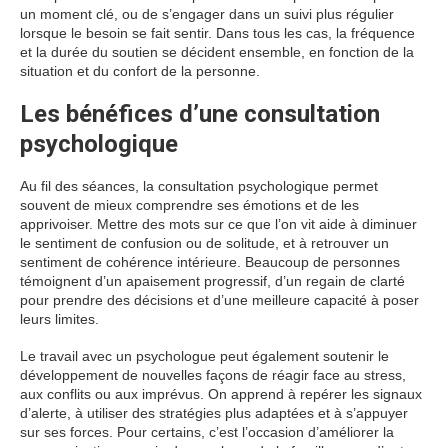
un moment clé, ou de s’engager dans un suivi plus régulier
lorsque le besoin se fait sentir. Dans tous les cas, la fréquence
et la durée du soutien se décident ensemble, en fonction de la
situation et du confort de la personne.
Les bénéfices d’une consultation
psychologique
Au fil des séances, la consultation psychologique permet
souvent de mieux comprendre ses émotions et de les
apprivoiser. Mettre des mots sur ce que l’on vit aide à diminuer
le sentiment de confusion ou de solitude, et à retrouver un
sentiment de cohérence intérieure. Beaucoup de personnes
témoignent d’un apaisement progressif, d’un regain de clarté
pour prendre des décisions et d’une meilleure capacité à poser
leurs limites.
Le travail avec un psychologue peut également soutenir le
développement de nouvelles façons de réagir face au stress,
aux conflits ou aux imprévus. On apprend à repérer les signaux
d’alerte, à utiliser des stratégies plus adaptées et à s’appuyer
sur ses forces. Pour certains, c’est l’occasion d’améliorer la