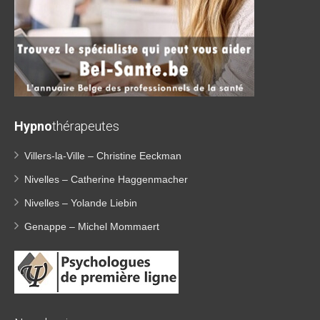
Hypno
thérapeutes
Villers-la-Ville – Christine Eeckman
Nivelles – Catherine Haggenmacher
Nivelles – Yolande Liebin
Genappe – Michel Mommaert