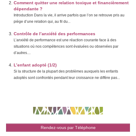
Comment quitter une relation toxique et financièrement
dépendante ?
Introduction Dans la vie, il arrive parfois que l’on se retrouve pris au
piège d’une relation qui, au fil du...
Contrôle de l’anxiété des performances
L’anxiété de performance est une réaction courante face à des
situations où nos compétences sont évaluées ou observées par
d’autres....
L’enfant adopté (1/2)
Si la structure de la plupart des problèmes auxquels les enfants
adoptés sont confrontés pendant leur croissance ne diffère pas...
Rendez-vous par Téléphone