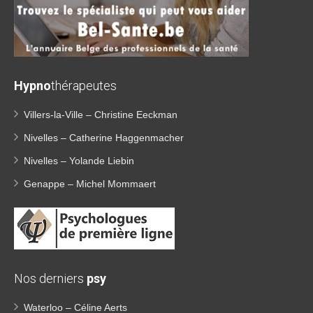
Hypno
thérapeutes
Villers-la-Ville – Christine Eeckman
Nivelles – Catherine Haggenmacher
Nivelles – Yolande Liebin
Genappe – Michel Mommaert
Nos derniers
psy
Waterloo – Céline Aerts