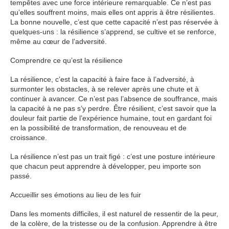
tempêtes avec une force intérieure remarquable. Ce n’est pas
qu’elles souffrent moins, mais elles ont appris à être résilientes.
La bonne nouvelle, c’est que cette capacité n’est pas réservée à
quelques-uns : la résilience s’apprend, se cultive et se renforce,
même au cœur de l’adversité.
Comprendre ce qu’est la résilience
La résilience, c’est la capacité à faire face à l’adversité, à
surmonter les obstacles, à se relever après une chute et à
continuer à avancer. Ce n’est pas l’absence de souffrance, mais
la capacité à ne pas s’y perdre. Être résilient, c’est savoir que la
douleur fait partie de l’expérience humaine, tout en gardant foi
en la possibilité de transformation, de renouveau et de
croissance.
La résilience n’est pas un trait figé : c’est une posture intérieure
que chacun peut apprendre à développer, peu importe son
passé.
Accueillir ses émotions au lieu de les fuir
Dans les moments difficiles, il est naturel de ressentir de la peur,
de la colère, de la tristesse ou de la confusion. Apprendre à être