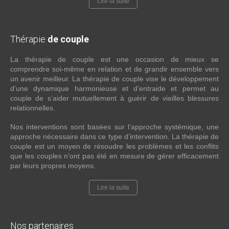
Lire la suite
Thérapie
de couple
La thérapie de couple est une occasion de mieux se
comprendre soi-même en relation et de grandir ensemble vers
un avenir meilleur. La thérapie de couple vise le développement
d’une dynamique harmonieuse et d’entraide et permet au
couple de s’aider mutuellement à guérir de vieilles blessures
relationnelles.
Nos interventions sont basées sur l’approche systémique, une
approche nécessaire dans ce type d’intervention. La thérapie de
couple est un moyen de résoudre les problèmes et les conflits
que les couples n'ont pas été en mesure de gérer efficacement
par leurs propres moyens.
Lire la suite
Nos partenaires