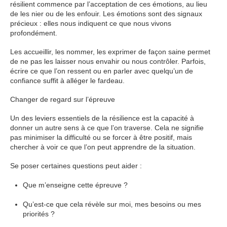
résilient commence par l’acceptation de ces émotions, au lieu
de les nier ou de les enfouir. Les émotions sont des signaux
précieux : elles nous indiquent ce que nous vivons
profondément.
Les accueillir, les nommer, les exprimer de façon saine permet
de ne pas les laisser nous envahir ou nous contrôler. Parfois,
écrire ce que l’on ressent ou en parler avec quelqu’un de
confiance suffit à alléger le fardeau.
Changer de regard sur l’épreuve
Un des leviers essentiels de la résilience est la capacité à
donner un autre sens à ce que l’on traverse. Cela ne signifie
pas minimiser la difficulté ou se forcer à être positif, mais
chercher à voir ce que l’on peut apprendre de la situation.
Se poser certaines questions peut aider :
Que m’enseigne cette épreuve ?
Qu’est-ce que cela révèle sur moi, mes besoins ou mes
priorités ?