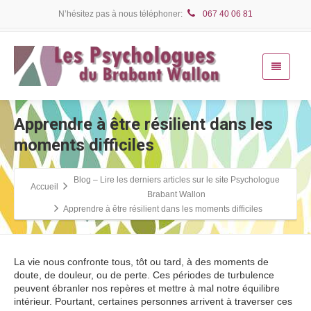
N’hésitez pas à nous téléphoner:
067 40 06 81
Apprendre à être résilient dans les
moments difficiles
Blog – Lire les derniers articles sur le site Psychologue
Accueil
Brabant Wallon
Apprendre à être résilient dans les moments difficiles
La vie nous confronte tous, tôt ou tard, à des moments de
doute, de douleur, ou de perte. Ces périodes de turbulence
peuvent ébranler nos repères et mettre à mal notre équilibre
intérieur. Pourtant, certaines personnes arrivent à traverser ces