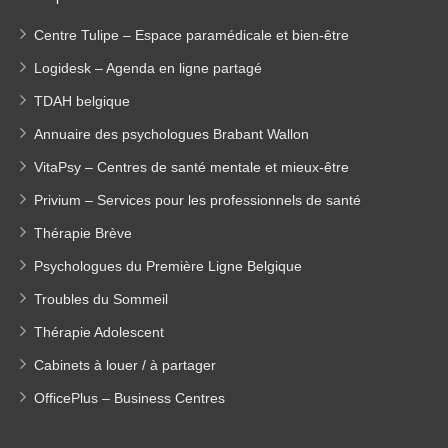
Centre Tulipe – Espace paramédicale et bien-être
Logidesk – Agenda en ligne partagé
TDAH belgique
Annuaire des psychologues Brabant Wallon
VitaPsy – Centres de santé mentale et mieux-être
Privium – Services pour les professionnels de santé
Thérapie Brève
Psychologues du Première Ligne Belgique
Troubles du Sommeil
Thérapie Adolescent
Cabinets à louer / à partager
OfficePlus – Business Centres