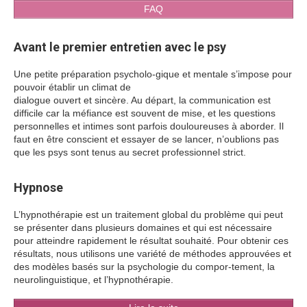
FAQ
Avant le premier entretien avec le psy
Une petite préparation psycholo-gique et mentale s’impose pour
pouvoir établir un climat de
dialogue ouvert et sincère. Au départ, la communication est
difficile car la méfiance est souvent de mise, et les questions
personnelles et intimes sont parfois douloureuses à aborder. Il
faut en être conscient et essayer de se lancer, n’oublions pas
que les psys sont tenus au secret professionnel strict.
Hypnose
L’hypnothérapie est un traitement global du problème qui peut
se présenter dans plusieurs domaines et qui est nécessaire
pour atteindre rapidement le résultat souhaité. Pour obtenir ces
résultats, nous utilisons une variété de méthodes approuvées et
des modèles basés sur la psychologie du compor-tement, la
neurolinguistique, et l’hypnothérapie.