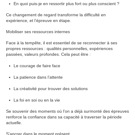
En quoi puis-je en ressortir plus fort ou plus conscient ?
Ce changement de regard transforme la difficulté en
expérience, et l’épreuve en étape.
Mobiliser ses ressources internes
Face à la tempête, il est essentiel de se reconnecter à ses
propres ressources : qualités personnelles, expériences
passées, valeurs profondes. Cela peut être :
Le courage de faire face
La patience dans l’attente
La créativité pour trouver des solutions
La foi en soi ou en la vie
Se souvenir des moments où l’on a déjà surmonté des épreuves
renforce la confiance dans sa capacité à traverser la période
actuelle.
S’ancrer dans le moment présent