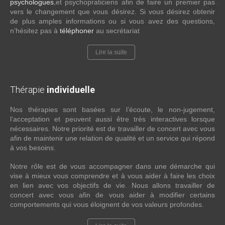
psychologues
,et psychopraticiens afin de faire un premier pas
vers le changement que vous désirez. Si vous désirez obtenir
de plus amples informations ou si vous avez des questions,
n’hésitez pas à
téléphoner
au secrétariat
Lire la suite
Thérapie
individuelle
Nos thérapies sont basées sur l’écoute, le non-jugement,
l’acceptation et peuvent aussi être très interactives lorsque
nécessaires. Notre priorité est de travailler de concert avec vous
afin de maintenir une relation de qualité et un service qui répond
à vos besoins.
Notre rôle est de vous accompagner dans une démarche qui
vise à mieux vous comprendre et à vous aider à faire les choix
en lien avec vos objectifs de vie. Nous allons travailler de
concert avec vous afin de vous aider à modifier certains
comportements qui vous éloignent de vos valeurs profondes.