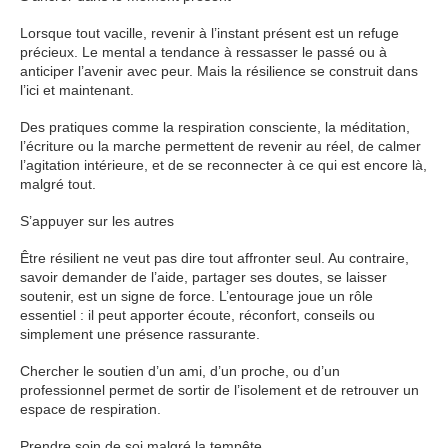
Lorsque tout vacille, revenir à l’instant présent est un refuge
précieux. Le mental a tendance à ressasser le passé ou à
anticiper l’avenir avec peur. Mais la résilience se construit dans
l’ici et maintenant.
Des pratiques comme la respiration consciente, la méditation,
l’écriture ou la marche permettent de revenir au réel, de calmer
l’agitation intérieure, et de se reconnecter à ce qui est encore là,
malgré tout.
S’appuyer sur les autres
Être résilient ne veut pas dire tout affronter seul. Au contraire,
savoir demander de l’aide, partager ses doutes, se laisser
soutenir, est un signe de force. L’entourage joue un rôle
essentiel : il peut apporter écoute, réconfort, conseils ou
simplement une présence rassurante.
Chercher le soutien d’un ami, d’un proche, ou d’un
professionnel permet de sortir de l’isolement et de retrouver un
espace de respiration.
Prendre soin de soi malgré la tempête