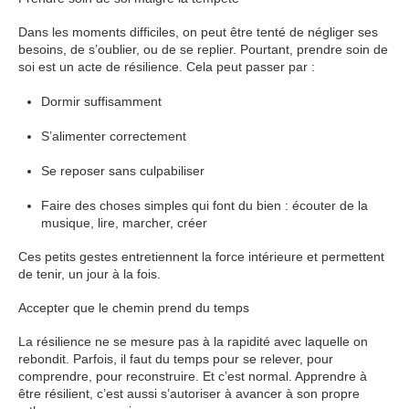
Dans les moments difficiles, on peut être tenté de négliger ses
besoins, de s’oublier, ou de se replier. Pourtant, prendre soin de
soi est un acte de résilience. Cela peut passer par :
Dormir suffisamment
S’alimenter correctement
Se reposer sans culpabiliser
Faire des choses simples qui font du bien : écouter de la
musique, lire, marcher, créer
Ces petits gestes entretiennent la force intérieure et permettent
de tenir, un jour à la fois.
Accepter que le chemin prend du temps
La résilience ne se mesure pas à la rapidité avec laquelle on
rebondit. Parfois, il faut du temps pour se relever, pour
comprendre, pour reconstruire. Et c’est normal. Apprendre à
être résilient, c’est aussi s’autoriser à avancer à son propre