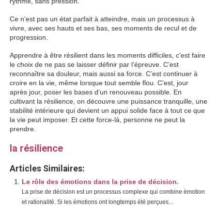
rythme, sans pression.
Ce n’est pas un état parfait à atteindre, mais un processus à
vivre, avec ses hauts et ses bas, ses moments de recul et de
progression.
Apprendre à être résilient dans les moments difficiles, c’est faire
le choix de ne pas se laisser définir par l’épreuve. C’est
reconnaître sa douleur, mais aussi sa force. C’est continuer à
croire en la vie, même lorsque tout semble flou. C’est, jour
après jour, poser les bases d’un renouveau possible. En
cultivant la résilience, on découvre une puissance tranquille, une
stabilité intérieure qui devient un appui solide face à tout ce que
la vie peut imposer. Et cette force-là, personne ne peut la
prendre.
la résilience
Articles Similaires:
Le rôle des émotions dans la prise de décision.
La prise de décision est un processus complexe qui combine émotion
et rationalité. Si les émotions ont longtemps été perçues...