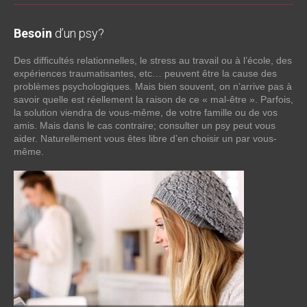
Besoin
d’un psy?
Des difficultés relationnelles, le stress au travail ou à l’école, des
expériences traumatisantes, etc… peuvent être la cause des
problèmes psychologiques. Mais bien souvent, on n’arrive pas à
savoir quelle est réellement la raison de ce « mal-être ». Parfois,
la solution viendra de vous-même, de votre famille ou de vos
amis. Mais dans le cas contraire; consulter un psy peut vous
aider. Naturellement vous êtes libre d’en choisir un par vous-
même.