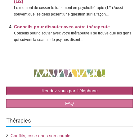
(1/2)
Le moment de cesser le traitement en psychothérapie (1/2) Aussi
souvent que les gens posent une question sur la façon...
Conseils pour discuter avec votre thérapeute
Conseils pour discuter avec votre thérapeute Il se trouve que les gens
qui suivent la séance de psy nos disent...
Rendez-vous par Téléphone
FAQ
Thérapies
Conflits, crise dans son couple