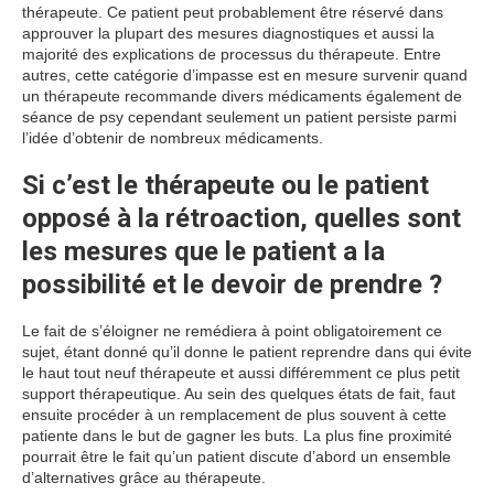
thérapeute. Ce patient peut probablement être réservé dans
approuver la plupart des mesures diagnostiques et aussi la
majorité des explications de processus du thérapeute. Entre
autres, cette catégorie d’impasse est en mesure survenir quand
un thérapeute recommande divers médicaments également de
séance de psy cependant seulement un patient persiste parmi
l’idée d’obtenir de nombreux médicaments.
Si c’est le thérapeute ou le patient
opposé à la rétroaction, quelles sont
les mesures que le patient a la
possibilité et le devoir de prendre ?
Le fait de s’éloigner ne remédiera à point obligatoirement ce
sujet, étant donné qu’il donne le patient reprendre dans qui évite
le haut tout neuf thérapeute et aussi différemment ce plus petit
support thérapeutique. Au sein des quelques états de fait, faut
ensuite procéder à un remplacement de plus souvent à cette
patiente dans le but de gagner les buts. La plus fine proximité
pourrait être le fait qu’un patient discute d’abord un ensemble
d’alternatives grâce au thérapeute.