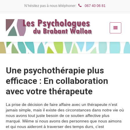
N’hésitez pas à nous téléphoner:
067 40 06 81
Une psychothérapie plus
efficace : En collaboration
avec votre thérapeute
La prise de décision de faire affaire avec un thérapeute n’est
jamais simple, mais il existe des circonstances dans notre vie où
nous avons tout juste besoin de ce soutien affective plus
marqué. Même si nous avons des personnes que nous aimons
et qui nous aideront à traverser des temps durs, c’est