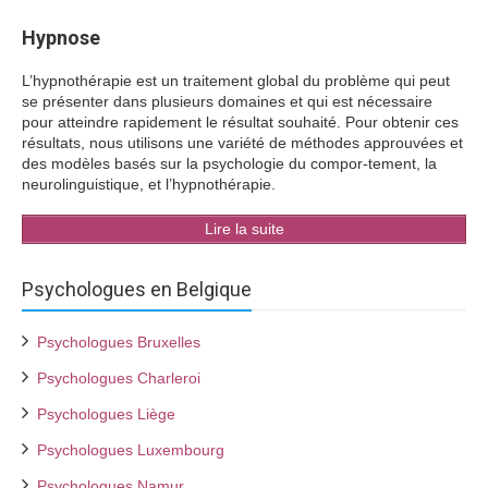
Hypnose
L’hypnothérapie est un traitement global du problème qui peut
se présenter dans plusieurs domaines et qui est nécessaire
pour atteindre rapidement le résultat souhaité. Pour obtenir ces
résultats, nous utilisons une variété de méthodes approuvées et
des modèles basés sur la psychologie du compor-tement, la
neurolinguistique, et l’hypnothérapie.
Lire la suite
Psychologues en Belgique
Psychologues Bruxelles
Psychologues Charleroi
Psychologues Liège
Psychologues Luxembourg
Psychologues Namur