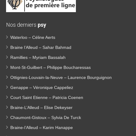
Nos derniers
psy
Waterloo – Céline Aerts
Braine l’Alleud – Sahar Bahmad
Ramillies – Myriam Bassalah
Mont-St-Guilbert – Philippe Boucharessas
Ottignies-Louvain-la-Neuve – Laurence Bourguignon
Genappe – Véronique Cappeliez
Court Saint Etienne – Patricia Coenen
Braine-L’Alleud – Elise Dekeyser
Chaumont-Gistoux – Sylvia De Turck
Braine-l’Alleud – Karim Hanappe