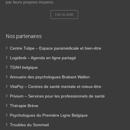
par leurs propres moyens.
Lire la suite
Nos partenaires
Centre Tulipe – Espace paramédicale et bien-être
Logidesk – Agenda en ligne partagé
TDAH belgique
Annuaire des psychologues Brabant Wallon
VitaPsy – Centres de santé mentale et mieux-être
Privium – Services pour les professionnels de santé
Thérapie Brève
Psychologues du Première Ligne Belgique
Troubles du Sommeil