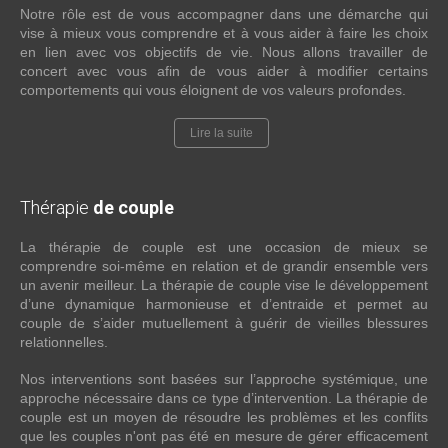
Notre rôle est de vous accompagner dans une démarche qui
vise à mieux vous comprendre et à vous aider à faire les choix
en lien avec vos objectifs de vie. Nous allons travailler de
concert avec vous afin de vous aider à modifier certains
comportements qui vous éloignent de vos valeurs profondes.
Lire la suite
Thérapie
de couple
La thérapie de couple est une occasion de mieux se
comprendre soi-même en relation et de grandir ensemble vers
un avenir meilleur. La thérapie de couple vise le développement
d’une dynamique harmonieuse et d’entraide et permet au
couple de s’aider mutuellement à guérir de vieilles blessures
relationnelles.
Nos interventions sont basées sur l’approche systémique, une
approche nécessaire dans ce type d’intervention. La thérapie de
couple est un moyen de résoudre les problèmes et les conflits
que les couples n'ont pas été en mesure de gérer efficacement