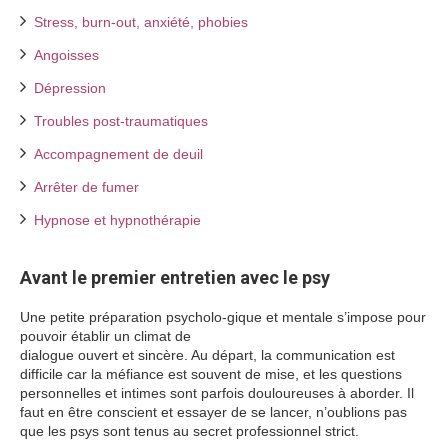
Stress, burn-out, anxiété, phobies
Angoisses
Dépression
Troubles post-traumatiques
Accompagnement de deuil
Arrêter de fumer
Hypnose et hypnothérapie
Avant le premier entretien avec le psy
Une petite préparation psycholo-gique et mentale s’impose pour
pouvoir établir un climat de
dialogue ouvert et sincère. Au départ, la communication est
difficile car la méfiance est souvent de mise, et les questions
personnelles et intimes sont parfois douloureuses à aborder. Il
faut en être conscient et essayer de se lancer, n’oublions pas
que les psys sont tenus au secret professionnel strict.