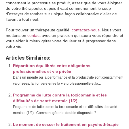
concernant le processus se produit, assez que de vous éloigner
de votre thérapeute, et puis il vaut communément le coup
d’essayer de tomber sur unique façon collaborative d’aller de
l’avant à tout neuf.
Pour trouver un thérapeute qualifié,
contactez-nous
. Nous vous
mettons en
contact
avec un praticien qui saura vous répondre et
vous aider à mieux gérer votre douleur et à progresser dans
votre vie.
Articles Similaires:
Répartition équilibrée entre obligations
professionnelles et vie privée
Dans un monde où la performance et la productivité sont constamment
valorisées, la frontière entre la vie professionnelle et la...
Programme de lutte contre la toxicomanie et les
difficultés de santé mentale (1/2)
Programme de lutte contre la toxicomanie et les difficultés de santé
mentale (1/2) Comment gérer le double diagnostic ?...
Le moment de cesser le traitement en psychothérapie