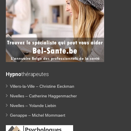
Hypno
thérapeutes
Villers-la-Ville – Christine Eeckman
Nivelles – Catherine Haggenmacher
Nivelles – Yolande Liebin
Genappe – Michel Mommaert