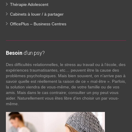
Thérapie Adolescent
Cabinets à louer / à partager
OfficePlus – Business Centres
Besoin
d’un psy?
Des difficultés relationnelles, le stress au travail ou à l’école, des
expériences traumatisantes, etc… peuvent être la cause des
problèmes psychologiques. Mais bien souvent, on n’arrive pas à
savoir quelle est réellement la raison de ce « mal-être ». Parfois,
la solution viendra de vous-même, de votre famille ou de vos
amis. Mais dans le cas contraire; consulter un psy peut vous
aider. Naturellement vous êtes libre d’en choisir un par vous-
même.