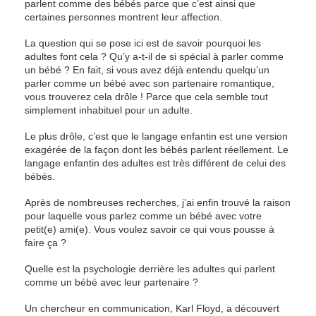
parlent comme des bébés parce que c’est ainsi que
certaines personnes montrent leur affection.
La question qui se pose ici est de savoir pourquoi les
adultes font cela ? Qu’y a-t-il de si spécial à parler comme
un bébé ? En fait, si vous avez déjà entendu quelqu’un
parler comme un bébé avec son partenaire romantique,
vous trouverez cela drôle ! Parce que cela semble tout
simplement inhabituel pour un adulte.
Le plus drôle, c’est que le langage enfantin est une version
exagérée de la façon dont les bébés parlent réellement. Le
langage enfantin des adultes est très différent de celui des
bébés.
Après de nombreuses recherches, j’ai enfin trouvé la raison
pour laquelle vous parlez comme un bébé avec votre
petit(e) ami(e). Vous voulez savoir ce qui vous pousse à
faire ça ?
Quelle est la psychologie derrière les adultes qui parlent
comme un bébé avec leur partenaire ?
Un chercheur en communication, Karl Floyd, a découvert