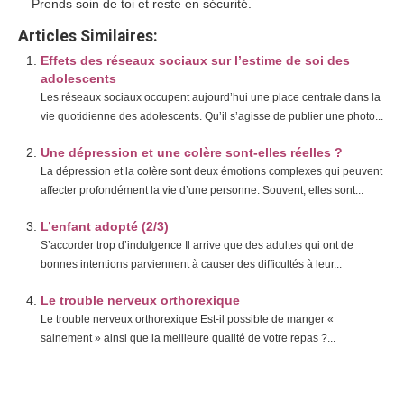
Prends soin de toi et reste en sécurité.
Articles Similaires:
Effets des réseaux sociaux sur l’estime de soi des
adolescents
Les réseaux sociaux occupent aujourd’hui une place centrale dans la
vie quotidienne des adolescents. Qu’il s’agisse de publier une photo...
Une dépression et une colère sont-elles réelles ?
La dépression et la colère sont deux émotions complexes qui peuvent
affecter profondément la vie d’une personne. Souvent, elles sont...
L’enfant adopté (2/3)
S’accorder trop d’indulgence Il arrive que des adultes qui ont de
bonnes intentions parviennent à causer des difficultés à leur...
Le trouble nerveux orthorexique
Le trouble nerveux orthorexique Est-il possible de manger «
sainement » ainsi que la meilleure qualité de votre repas ?...