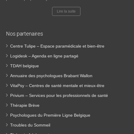
Lire la suite
Nos partenaires
Centre Tulipe – Espace paramédicale et bien-être
Logidesk – Agenda en ligne partagé
TDAH belgique
Annuaire des psychologues Brabant Wallon
VitaPsy – Centres de santé mentale et mieux-être
Privium – Services pour les professionnels de santé
Thérapie Brève
Psychologues du Première Ligne Belgique
Troubles du Sommeil