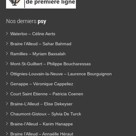
Nos derniers
psy
Waterloo – Céline Aerts
Braine l’Alleud – Sahar Bahmad
Ramillies – Myriam Bassalah
Mont-St-Guilbert – Philippe Boucharessas
Ottignies-Louvain-la-Neuve – Laurence Bourguignon
Genappe – Véronique Cappeliez
Court Saint Etienne – Patricia Coenen
Braine-L’Alleud – Elise Dekeyser
Chaumont-Gistoux – Sylvia De Turck
Braine-l’Alleud – Karim Hanappe
Braine l’Alleud – Annaëlle Héraut