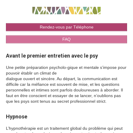
Rendez-vous par Téléphone
FAQ
Avant le premier entretien avec le psy
Une petite préparation psycholo-gique et mentale s’impose pour
pouvoir établir un climat de
dialogue ouvert et sincère. Au départ, la communication est
difficile car la méfiance est souvent de mise, et les questions
personnelles et intimes sont parfois douloureuses à aborder. Il
faut en être conscient et essayer de se lancer, n’oublions pas
que les psys sont tenus au secret professionnel strict.
Hypnose
L’hypnothérapie est un traitement global du problème qui peut