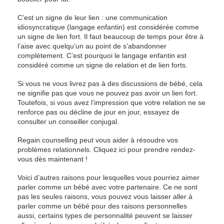
C’est un signe de leur lien : une communication
idiosyncratique (langage enfantin) est considérée comme
un signe de lien fort. Il faut beaucoup de temps pour être à
l’aise avec quelqu’un au point de s’abandonner
complètement. C’est pourquoi le langage enfantin est
considéré comme un signe de relation et de lien forts.
Si vous ne vous livrez pas à des discussions de bébé, cela
ne signifie pas que vous ne pouvez pas avoir un lien fort.
Toutefois, si vous avez l’impression que votre relation ne se
renforce pas ou décline de jour en jour, essayez de
consulter un conseiller conjugal.
Regain counselling peut vous aider à résoudre vos
problèmes relationnels. Cliquez ici pour prendre rendez-
vous dès maintenant !
Voici d’autres raisons pour lesquelles vous pourriez aimer
parler comme un bébé avec votre partenaire. Ce ne sont
pas les seules raisons, vous pouvez vous laisser aller à
parler comme un bébé pour des raisons personnelles
aussi, certains types de personnalité peuvent se laisser