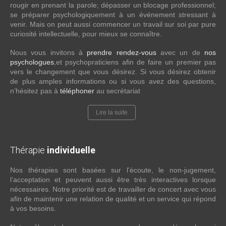
rougir en prenant la parole; dépasser un blocage professionnel;
se préparer psychologiquement à un événement stressant à
venir. Mais on peut aussi commencer un travail sur soi par pure
curiosité intellectuelle, pour mieux se connaître.
Nous vous invitons à
prendre rendez-vous
avec un de
nos
psychologues
,et psychopraticiens afin de faire un premier pas
vers le changement que vous désirez. Si vous désirez obtenir
de plus amples informations ou si vous avez des questions,
n’hésitez pas à
téléphoner
au secrétariat
Lire la suite
Thérapie
individuelle
Nos thérapies sont basées sur l’écoute, le non-jugement,
l’acceptation et peuvent aussi être très interactives lorsque
nécessaires. Notre priorité est de travailler de concert avec vous
afin de maintenir une relation de qualité et un service qui répond
à vos besoins.