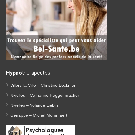
Hypno
thérapeutes
Villers-la-Ville – Christine Eeckman
Nivelles – Catherine Haggenmacher
Nivelles – Yolande Liebin
Genappe – Michel Mommaert