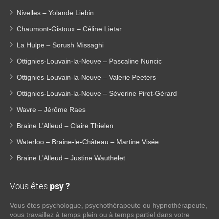
Nivelles – Yolande Liebin
Chaumont-Gistoux – Céline Lietar
La Hulpe – Sorush Missaghi
Ottignies-Louvain-la-Neuve – Pascaline Nuncic
Ottignies-Louvain-la-Neuve – Valerie Peeters
Ottignies-Louvain-la-Neuve – Séverine Piret-Gérard
Wavre – Jérôme Raes
Braine L’Alleud – Claire Thielen
Waterloo – Braine-le-Château – Martine Visée
Braine L’Alleud – Justine Wauthelet
Vous êtes
psy ?
Vous êtes psychologue, psychothérapeute ou hypnothérapeute,
vous travaillez à temps plein ou à temps partiel dans votre