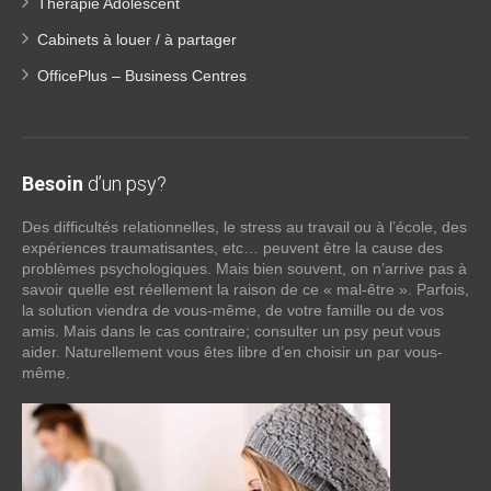
Thérapie Adolescent
Cabinets à louer / à partager
OfficePlus – Business Centres
Besoin
d’un psy?
Des difficultés relationnelles, le stress au travail ou à l’école, des
expériences traumatisantes, etc… peuvent être la cause des
problèmes psychologiques. Mais bien souvent, on n’arrive pas à
savoir quelle est réellement la raison de ce « mal-être ». Parfois,
la solution viendra de vous-même, de votre famille ou de vos
amis. Mais dans le cas contraire; consulter un psy peut vous
aider. Naturellement vous êtes libre d’en choisir un par vous-
même.