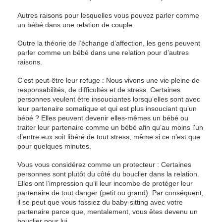
Autres raisons pour lesquelles vous pouvez parler comme
un bébé dans une relation de couple
Outre la théorie de l’échange d’affection, les gens peuvent
parler comme un bébé dans une relation pour d’autres
raisons.
C’est peut-être leur refuge : Nous vivons une vie pleine de
responsabilités, de difficultés et de stress. Certaines
personnes veulent être insouciantes lorsqu’elles sont avec
leur partenaire somatique et qui est plus insouciant qu’un
bébé ? Elles peuvent devenir elles-mêmes un bébé ou
traiter leur partenaire comme un bébé afin qu’au moins l’un
d’entre eux soit libéré de tout stress, même si ce n’est que
pour quelques minutes.
Vous vous considérez comme un protecteur : Certaines
personnes sont plutôt du côté du bouclier dans la relation.
Elles ont l’impression qu’il leur incombe de protéger leur
partenaire de tout danger (petit ou grand). Par conséquent,
il se peut que vous fassiez du baby-sitting avec votre
partenaire parce que, mentalement, vous êtes devenu un
bouclier pour lui.