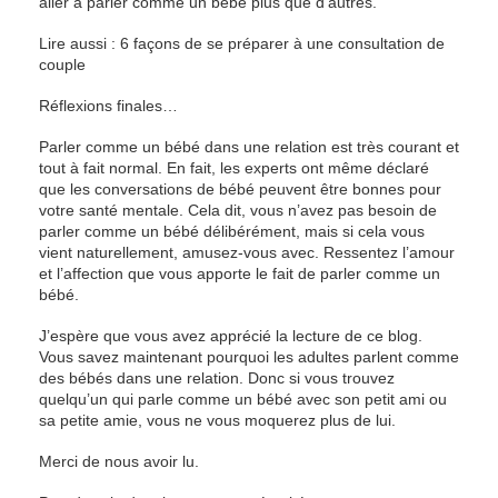
aller à parler comme un bébé plus que d’autres.
Lire aussi : 6 façons de se préparer à une consultation de
couple
Réflexions finales…
Parler comme un bébé dans une relation est très courant et
tout à fait normal. En fait, les experts ont même déclaré
que les conversations de bébé peuvent être bonnes pour
votre santé mentale. Cela dit, vous n’avez pas besoin de
parler comme un bébé délibérément, mais si cela vous
vient naturellement, amusez-vous avec. Ressentez l’amour
et l’affection que vous apporte le fait de parler comme un
bébé.
J’espère que vous avez apprécié la lecture de ce blog.
Vous savez maintenant pourquoi les adultes parlent comme
des bébés dans une relation. Donc si vous trouvez
quelqu’un qui parle comme un bébé avec son petit ami ou
sa petite amie, vous ne vous moquerez plus de lui.
Merci de nous avoir lu.