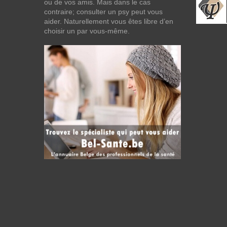
ou de vos amis. Mais dans le cas
contraire; consulter un psy peut vous
aider. Naturellement vous êtes libre d’en
choisir un par vous-même.