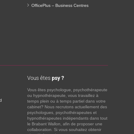
OfficePlus – Business Centres
Vous êtes
psy ?
Vous êtes psychologue, psychothérapeute
ou hypnothérapeute, vous travaillez à
d
temps plein ou à temps partiel dans votre
cabinet? Nous recrutons actuellement des
psychologues, psychothérapeutes et
hypnothérapeutes indépendants dans tout
le Brabant Wallon, afin de proposer une
collaboration. Si vous souhaitez obtenir