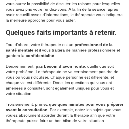
vous aurez la possibilité de discuter les raisons pour lesquelles
vous avez pris votre rendez-vous. À la fin de la séance, après
avoir recueilli assez d’informations, le thérapeute vous indiquera
la meilleure approche pour vous aider.
Quelques faits importants à retenir.
Tout d’abord, votre thérapeute est un
professionnel de la
santé mentale
et il vous traitera de manière professionnelle et
gardera la
confidentialité
.
Deuxièmement:
pas besoin d’avoir honte
, quelle que soit
votre problème. Le thérapeute ne va certainement pas rire de
vous ou vous ridiculiser. Chaque personne est différente, et
chaque vie est différente. Donc, les questions qui vous ont
amenées à consulter, sont également uniques pour vous et
votre situation.
Troisièmement: prenez
quelques minutes pour vous préparer
avant la consultation
. Par exemple, notez les sujets que vous
voulez absolument aborder durant la thérapie afin que votre
thérapeute puisse faire un bon bilan de votre situation.