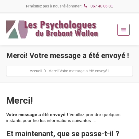
N’hésitez pas à nous téléphoner:
067 40 06 81
Merci! Votre message a été envoyé !
Accueil
Merci! Votre message a été envoyé !
Merci!
Votre message a été envoyé !
Veuillez prendre quelques
instants pour lire les informations suivantes …
Et maintenant, que se passe-t-il ?