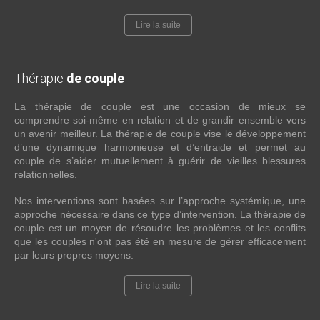
Lire la suite
Thérapie
de couple
La thérapie de couple est une occasion de mieux se
comprendre soi-même en relation et de grandir ensemble vers
un avenir meilleur. La thérapie de couple vise le développement
d’une dynamique harmonieuse et d’entraide et permet au
couple de s’aider mutuellement à guérir de vieilles blessures
relationnelles.
Nos interventions sont basées sur l’approche systémique, une
approche nécessaire dans ce type d’intervention. La thérapie de
couple est un moyen de résoudre les problèmes et les conflits
que les couples n'ont pas été en mesure de gérer efficacement
par leurs propres moyens.
Lire la suite