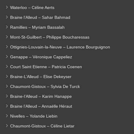
Waterloo – Céline Aerts
Braine l’Alleud – Sahar Bahmad
Ramillies – Myriam Bassalah
Mont-St-Guilbert – Philippe Boucharessas
Ottignies-Louvain-la-Neuve – Laurence Bourguignon
Genappe – Véronique Cappeliez
Court Saint Etienne – Patricia Coenen
Braine-L’Alleud – Elise Dekeyser
Chaumont-Gistoux – Sylvia De Turck
Braine-l’Alleud – Karim Hanappe
Braine l’Alleud – Annaëlle Héraut
Nivelles – Yolande Liebin
Chaumont-Gistoux – Céline Lietar