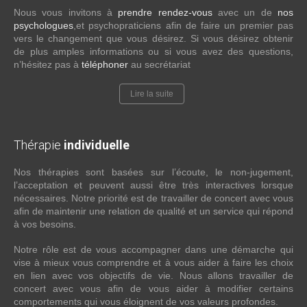
Nous vous invitons à
prendre rendez-vous
avec un de
nos
psychologues
,et psychopraticiens afin de faire un premier pas
vers le changement que vous désirez. Si vous désirez obtenir
de plus amples informations ou si vous avez des questions,
n’hésitez pas à
téléphoner
au secrétariat
Lire la suite
Thérapie
individuelle
Nos thérapies sont basées sur l’écoute, le non-jugement,
l’acceptation et peuvent aussi être très interactives lorsque
nécessaires. Notre priorité est de travailler de concert avec vous
afin de maintenir une relation de qualité et un service qui répond
à vos besoins.
Notre rôle est de vous accompagner dans une démarche qui
vise à mieux vous comprendre et à vous aider à faire les choix
en lien avec vos objectifs de vie. Nous allons travailler de
concert avec vous afin de vous aider à modifier certains
comportements qui vous éloignent de vos valeurs profondes.