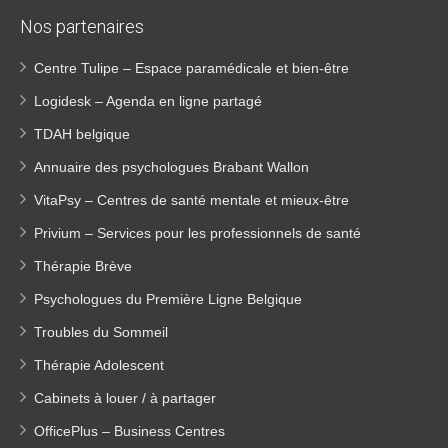
Nos partenaires
Centre Tulipe – Espace paramédicale et bien-être
Logidesk – Agenda en ligne partagé
TDAH belgique
Annuaire des psychologues Brabant Wallon
VitaPsy – Centres de santé mentale et mieux-être
Privium – Services pour les professionnels de santé
Thérapie Brève
Psychologues du Première Ligne Belgique
Troubles du Sommeil
Thérapie Adolescent
Cabinets à louer / à partager
OfficePlus – Business Centres