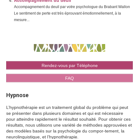
Accompagnement du deuil
Accompagnement du deuil par votre psychologue du Brabant Wallon
Le sentiment de perte est très éprouvant émotionnellement, à la
mesure...
Rendez-vous par Téléphone
FAQ
Hypnose
L’hypnothérapie est un traitement global du problème qui peut
se présenter dans plusieurs domaines et qui est nécessaire
pour atteindre rapidement le résultat souhaité. Pour obtenir ces
résultats, nous utilisons une variété de méthodes approuvées et
des modèles basés sur la psychologie du compor-tement, la
neurolinguistique, et l’hypnothérapie.