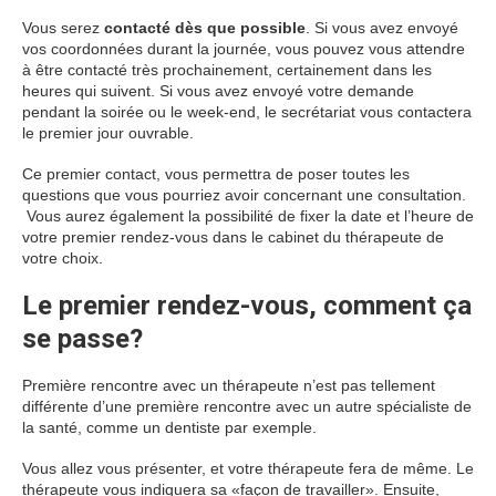
Vous serez
contacté dès que possible
. Si vous avez envoyé
vos coordonnées durant la journée, vous pouvez vous attendre
à être contacté très prochainement, certainement dans les
heures qui suivent. Si vous avez envoyé votre demande
pendant la soirée ou le week-end, le secrétariat vous contactera
le premier jour ouvrable.
Ce premier contact, vous permettra de poser toutes les
questions que vous pourriez avoir concernant une consultation.
Vous aurez également la possibilité de fixer la date et l’heure de
votre premier rendez-vous dans le cabinet du thérapeute de
votre choix.
Le premier rendez-vous, comment ça
se passe?
Première rencontre avec un thérapeute n’est pas tellement
différente d’une première rencontre avec un autre spécialiste de
la santé, comme un dentiste par exemple.
Vous allez vous présenter, et votre thérapeute fera de même. Le
thérapeute vous indiquera sa «façon de travailler». Ensuite,