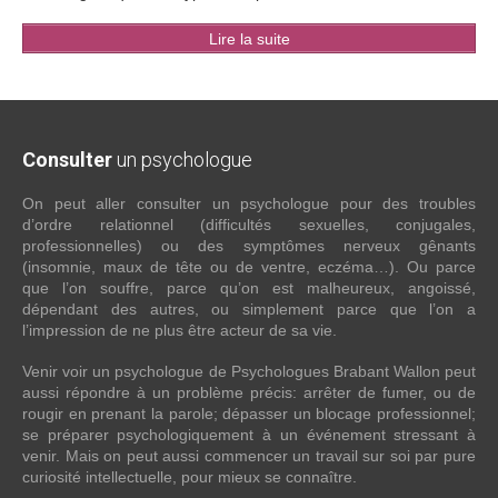
Lire la suite
Consulter
un psychologue
On peut aller consulter un psychologue pour des troubles
d’ordre relationnel (difficultés sexuelles, conjugales,
professionnelles) ou des symptômes nerveux gênants
(insomnie, maux de tête ou de ventre, eczéma…). Ou parce
que l’on souffre, parce qu’on est malheureux, angoissé,
dépendant des autres, ou simplement parce que l’on a
l’impression de ne plus être acteur de sa vie.
Venir voir un psychologue de Psychologues Brabant Wallon peut
aussi répondre à un problème précis: arrêter de fumer, ou de
rougir en prenant la parole; dépasser un blocage professionnel;
se préparer psychologiquement à un événement stressant à
venir. Mais on peut aussi commencer un travail sur soi par pure
curiosité intellectuelle, pour mieux se connaître.