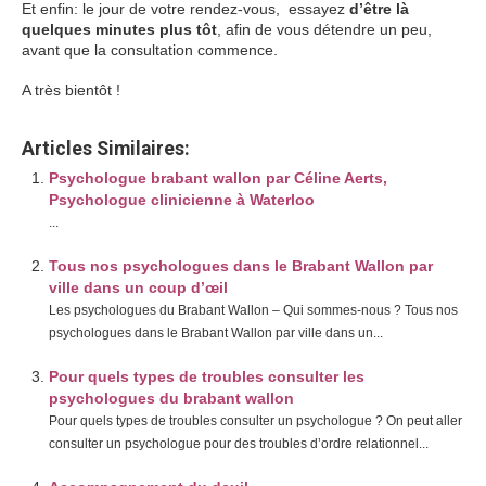
Et enfin: le jour de votre rendez-vous, essayez
d’être là
quelques minutes plus tôt
, afin de vous détendre un peu,
avant que la consultation commence.
A très bientôt !
Articles Similaires:
Psychologue brabant wallon par Céline Aerts,
Psychologue clinicienne à Waterloo
...
Tous nos psychologues dans le Brabant Wallon par
ville dans un coup d’œil
Les psychologues du Brabant Wallon – Qui sommes-nous ? Tous nos
psychologues dans le Brabant Wallon par ville dans un...
Pour quels types de troubles consulter les
psychologues du brabant wallon
Pour quels types de troubles consulter un psychologue ? On peut aller
consulter un psychologue pour des troubles d’ordre relationnel...