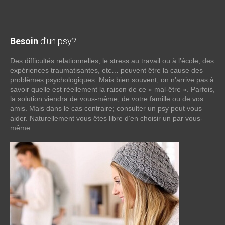
Besoin
d’un psy?
Des difficultés relationnelles, le stress au travail ou à l’école, des
expériences traumatisantes, etc… peuvent être la cause des
problèmes psychologiques. Mais bien souvent, on n’arrive pas à
savoir quelle est réellement la raison de ce « mal-être ». Parfois,
la solution viendra de vous-même, de votre famille ou de vos
amis. Mais dans le cas contraire; consulter un psy peut vous
aider. Naturellement vous êtes libre d’en choisir un par vous-
même.